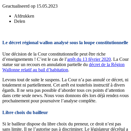
Geactualiseerd op 15.05.2023
Afdrukken
Delen
Le décret régional wallon analysé sous la loupe constitutionnelle
Une décision de la Cour constitutionnelle peut être riche
d’enseignements ! C’est le cas de l’
arrêt du 13 février 2020
. La Cour
statue sur un recours en annulation partielle du
décret de la Région
Wallonne relatif au bail d’habitation
.
Levons tout de suite le suspens. La Cour n’a pas annulé ce décret, ni
totalement ni partiellement. Cet arrêt est toutefois instructif à divers
égards. Il ne sera pas possible d’aborder tous ces points d’attention
dans cette seule news. Nous vous donnons dès lors déjà rendez-vous
prochainement pour poursuivre l’analyse complète.
Libre choix du bailleur
Si le bailleur dispose du libre choix du preneur, ce droit n’est pas
sans limite. Il ne l’autorise pas à discriminer. Le législateur décrétal a