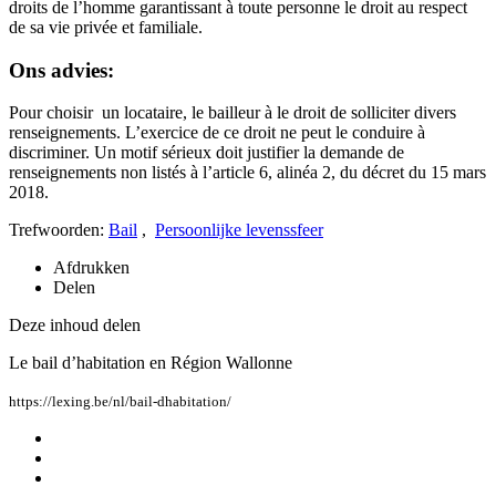
droits de l’homme garantissant à toute personne le droit au respect
de sa vie privée et familiale.
Ons advies:
Pour choisir un locataire, le bailleur à le droit de solliciter divers
renseignements. L’exercice de ce droit ne peut le conduire à
discriminer. Un motif sérieux doit justifier la demande de
renseignements non listés à l’article 6, alinéa 2, du décret du 15 mars
2018.
Trefwoorden:
Bail
,
Persoonlijke levenssfeer
Afdrukken
Delen
Deze inhoud delen
Le bail d’habitation en Région Wallonne
https://lexing.be/nl/bail-dhabitation/