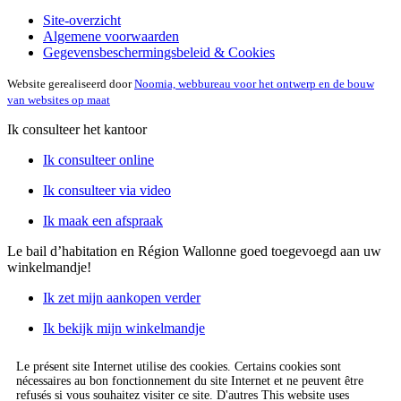
Site-overzicht
Algemene voorwaarden
Gegevensbeschermingsbeleid & Cookies
Website gerealiseerd door
Noomia, webbureau voor het ontwerp en de bouw
van websites op maat
Ik consulteer het kantoor
Ik consulteer online
Ik consulteer via video
Ik maak een afspraak
Le bail d’habitation en Région Wallonne
goed toegevoegd aan uw
winkelmandje!
Ik zet mijn aankopen verder
Ik bekijk mijn winkelmandje
Le présent site Internet utilise des cookies. Certains cookies sont
nécessaires au bon fonctionnement du site Internet et ne peuvent être
refusés si vous souhaitez visiter ce site. D'autres This website uses