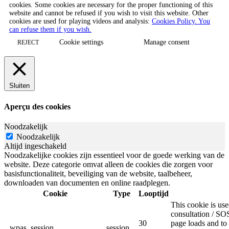
cookies. Some cookies are necessary for the proper functioning of this
website and cannot be refused if you wish to visit this website. Other
cookies are used for playing videos and analysis:
Cookies Policy. You
can refuse them if you wish.
Cookie settings
Manage consent
REJECT
Sluiten
Aperçu des cookies
Noodzakelijk
Noodzakelijk
Altijd ingeschakeld
Noodzakelijke cookies zijn essentieel voor de goede werking van de
website. Deze categorie omvat alleen de cookies die zorgen voor
basisfunctionaliteit, beveiliging van de website, taalbeheer,
downloaden van documenten en online raadplegen.
Cookie
Type
Looptijd
This cookie is u
consultation / SOS
30
page loads and to 
_wpas_session
session