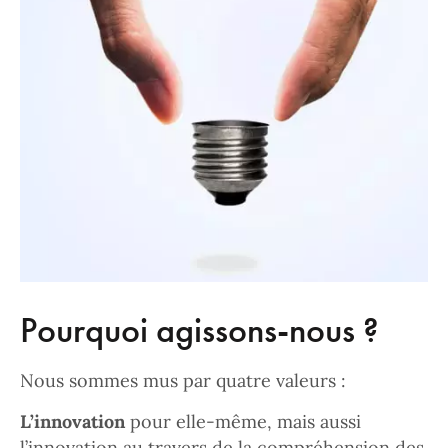
Pourquoi agissons-nous ?
Nous sommes mus par quatre valeurs :
L’innovation
pour elle-même, mais aussi
l’innovation au travers de la compréhension des