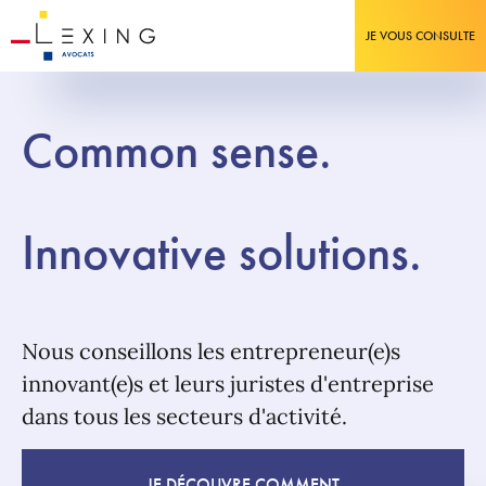
JE VOUS CONSULTE
Common sense.
Innovative solutions.
Nous conseillons les entrepreneur(e)s
innovant(e)s et leurs juristes d'entreprise
dans tous les secteurs d'activité.
JE DÉCOUVRE COMMENT