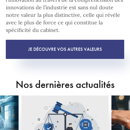
innovations de l’industrie est sans nul doute
notre valeur la plus distinctive, celle qui révèle
avec le plus de force ce qui constitue la
spécificité du cabinet.
JE DÉCOUVRE VOS AUTRES VALEURS
Nos dernières actualités