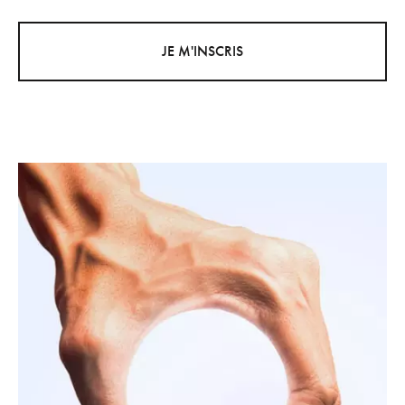
JE M'INSCRIS