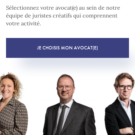
Sélectionnez votre avocat(e) au sein de notre
équipe de juristes créatifs qui comprennent
votre activité.
JE CHOISIS MON AVOCAT(E)