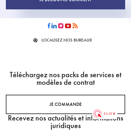
LOCALISEZ NOS BUREAUX
Téléchargez nos packs de services et
modèles de contrat
JE COMMANDE
Recevez nos actualités et informations
juridiques