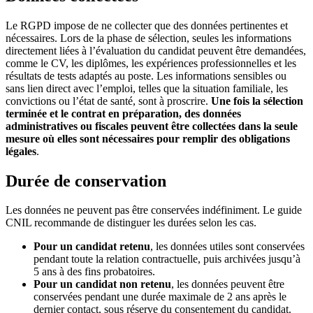
Le RGPD impose de ne collecter que des données pertinentes et
nécessaires. Lors de la phase de sélection, seules les informations
directement liées à l’évaluation du candidat peuvent être demandées,
comme le CV, les diplômes, les expériences professionnelles et les
résultats de tests adaptés au poste. Les informations sensibles ou
sans lien direct avec l’emploi, telles que la situation familiale, les
convictions ou l’état de santé, sont à proscrire.
Une fois la sélection
terminée et le contrat en préparation, des données
administratives ou fiscales peuvent être collectées dans la seule
mesure où elles sont nécessaires pour remplir des obligations
légales
.
Durée de conservation
Les données ne peuvent pas être conservées indéfiniment. Le guide
CNIL recommande de distinguer les durées selon les cas.
Pour un candidat retenu
, les données utiles sont conservées
pendant toute la relation contractuelle, puis archivées jusqu’à
5 ans à des fins probatoires.
Pour un candidat non retenu
, les données peuvent être
conservées pendant une durée maximale de 2 ans après le
dernier contact, sous réserve du consentement du candidat.