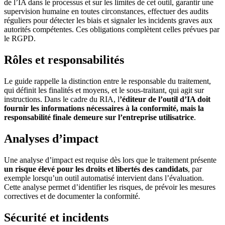
de l’IA dans le processus et sur les limites de cet outil, garantir une
supervision humaine en toutes circonstances, effectuer des audits
réguliers pour détecter les biais et signaler les incidents graves aux
autorités compétentes. Ces obligations complètent celles prévues par
le RGPD.
Rôles et responsabilités
Le guide rappelle la distinction entre le responsable du traitement,
qui définit les finalités et moyens, et le sous-traitant, qui agit sur
instructions. Dans le cadre du RIA, l
’éditeur de l’outil d’IA doit
fournir les informations nécessaires à la conformité, mais la
responsabilité finale demeure sur l’entreprise utilisatrice
.
Analyses d’impact
Une analyse d’impact est requise dès lors que le traitement présente
un risque élevé pour les droits et libertés des candidats
, par
exemple lorsqu’un outil automatisé intervient dans l’évaluation.
Cette analyse permet d’identifier les risques, de prévoir les mesures
correctives et de documenter la conformité.
Sécurité et incidents