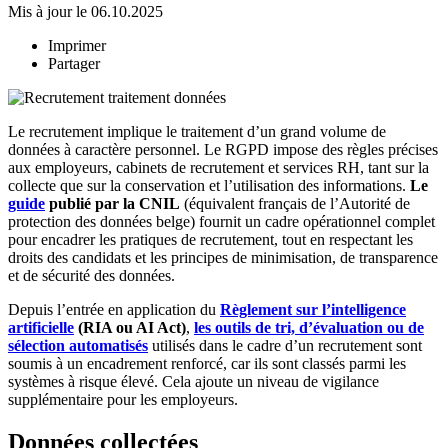
Mis à jour le 06.10.2025
Imprimer
Partager
Le recrutement implique le traitement d’un grand volume de
données à caractère personnel. Le RGPD impose des règles précises
aux employeurs, cabinets de recrutement et services RH, tant sur la
collecte que sur la conservation et l’utilisation des informations.
Le
guide
publié par la CNIL
(équivalent français de l’Autorité de
protection des données belge) fournit un cadre opérationnel complet
pour encadrer les pratiques de recrutement, tout en respectant les
droits des candidats et les principes de minimisation, de transparence
et de sécurité des données.
Depuis l’entrée en application du
Règlement sur l’intelligence
artificielle
(RIA ou AI Act)
,
les outils de tri, d’évaluation ou de
sélection automatisés
utilisés dans le cadre d’un recrutement sont
soumis à un encadrement renforcé, car ils sont classés parmi les
systèmes à risque élevé. Cela ajoute un niveau de vigilance
supplémentaire pour les employeurs.
Données collectées