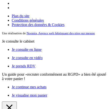
Plan du site
Conditions générales
Protection des données & Cookies
Une réalisation de
Noomia, Agence web fabriquant des sites sur mesure
Je consulte le cabinet
Je consulte en ligne
Je consulte en vidéo
Je prends RDV
Un guide pour «recruter conformément au RGPD»
a bien été ajouté
à votre panier !
Je continue mes achats
Je visualise mon panier