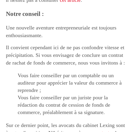
n’hésitez pas à consulter
cet article
.
Notre conseil :
Une nouvelle aventure entrepreneuriale est toujours
enthousiasmante.
Il convient cependant ici de ne pas confondre vitesse et
précipitation. Si vous envisagez de conclure un contrat
de rachat de fonds de commerce, nous vous invitons à :
Vous faire conseiller par un comptable ou un
auditeur pour apprécier la valeur du commerce à
reprendre ;
Vous faire conseiller par un juriste pour la
rédaction du contrat de cession de fonds de
commerce, préalablement à sa signature.
Sur ce dernier point, les avocats du cabinet Lexing sont