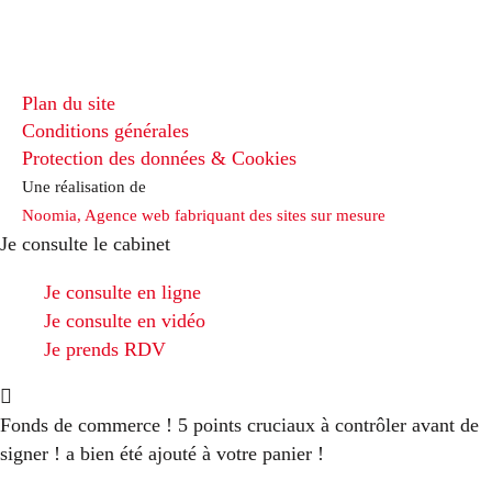
Plan du site
Conditions générales
Protection des données & Cookies
Une réalisation de
Noomia, Agence web fabriquant des sites sur mesure
Je consulte le cabinet
Je consulte en ligne
Je consulte en vidéo
Je prends RDV
Fonds de commerce ! 5 points cruciaux à contrôler avant de
signer !
a bien été ajouté à votre panier !