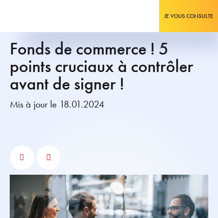
JE VOUS CONSULTE
Fonds de commerce ! 5
points cruciaux à contrôler
avant de signer !
Mis à jour le 18.01.2024