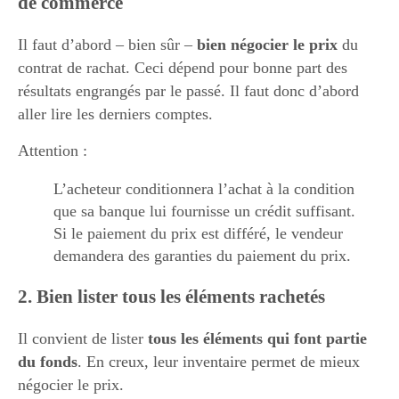
de commerce
Il faut d’abord – bien sûr –
bien négocier le prix
du
contrat de rachat. Ceci dépend pour bonne part des
résultats engrangés par le passé. Il faut donc d’abord
aller lire les derniers comptes.
Attention :
L’acheteur conditionnera l’achat à la condition
que sa banque lui fournisse un crédit suffisant.
Si le paiement du prix est différé, le vendeur
demandera des garanties du paiement du prix.
2. Bien lister tous les éléments rachetés
Il convient de lister
tous les éléments qui font partie
du fonds
. En creux, leur inventaire permet de mieux
négocier le prix.