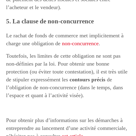
l’acheteur et le vendeur).
5. La clause de non-concurrence
Le rachat de fonds de commerce met implicitement à
charge une obligation de
non-concurrence
.
Toutefois, les limites de cette obligation ne sont pas
non-définies par la loi. Pour obtenir une bonne
protection (ou éviter toute contestation), il est très utile
de stipuler expressément les
contours précis
de
l’obligation de non-concurrence (dans le temps, dans
l’espace et quant à l’activité visée).
Pour obtenir plus d’informations sur les démarches à
entreprendre au lancement d’une activité commerciale,