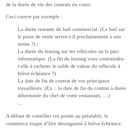
de la durée de vie des contrats en cours.
Ceci couvre par exemple :
La durée restante du bail commercial. (Le bail sur
le point de vente arrive-t-il prochainement à son
terme ?) ;
La durée du leasing sur les véhicules ou le parc
informatique. (La fin du leasing vous contraindra-
t-elle à racheter le solde de valeur du véhicule à
brève échéance ?)
La date de fin de contrat de vos principaux
travailleurs. (Ex. : la date de fin du contrat à durée
déterminée du chef de votre restaurant, …)
…
A défaut de contrôler ces points au préalable, le
commerce risque d’être désorganisé à brève échéance.