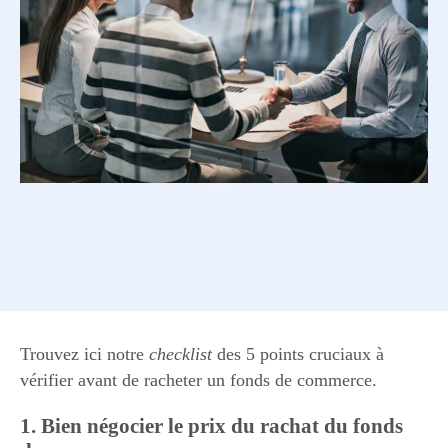
Trouvez ici notre
checklist
des 5 points cruciaux à
vérifier avant de racheter un fonds de commerce.
1. Bien négocier le prix du rachat du fonds