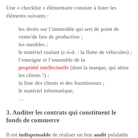
Une « checklist » élémentaire consiste à lister les
éléments suivants :
les droits sur l’immeuble qui sert de point de
vente/de lieu de production ;
les meubles ;
le matériel roulant (c-à-d. : la flotte de véhicules) ;
l’enseigne et l’ensemble de la
propriété intellectuelle
(dont la marque, qui attire
les clients !) ;
la liste des clients et des fournisseurs ;
le matériel informatique,
…
3. Auditer les contrats qui constituent le
fonds de commerce
Il est
indispensable
de réaliser un bon
audit
préalable