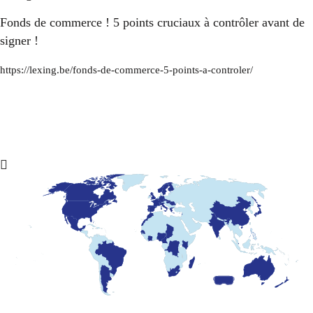
Fonds de commerce ! 5 points cruciaux à contrôler avant de
signer !
https://lexing.be/fonds-de-commerce-5-points-a-controler/