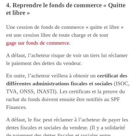
4. Reprendre le fonds de commerce « Quitte
et libre »
Une cession de fonds de commerce « quitte et libre »
est une cession libre de toute charge et de tout
gage sur fonds de commerce
.
A défaut, l’acheteur risque de voir un tiers lui réclamer
le paiement des dettes du vendeur.
En outre, l’acheteur veillera à obtenir un
certificat des
différentes administrations fiscales et sociales
(ISOC,
TVA, ONSS, INASTI). Les certificats et la preuve du
rachat du fonds doivent ensuite être notifiés au SPF
Finances.
A défaut, le fisc peut réclamer à l’acheteur de payer les
dettes fiscales et sociales du vendeur. (Il y a solidarité
de paiement des dettes fiscales et sociales entre