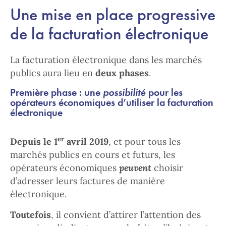
Une mise en place progressive
de la facturation électronique
La facturation électronique dans les marchés
publics aura lieu en
deux phases
.
Première phase : une
possibilité
pour les
opérateurs économiques d’utiliser la facturation
électronique
er
Depuis le 1
avril 2019
, et pour tous les
marchés publics en cours et futurs, les
opérateurs économiques
peuvent
choisir
d’adresser leurs factures de manière
électronique.
Toutefois
, il convient d’attirer l’attention des