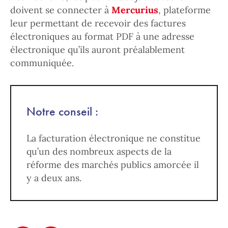
doivent se connecter à
Mercurius
, plateforme
leur permettant de recevoir des factures
électroniques au format PDF à une adresse
électronique qu’ils auront préalablement
communiquée.
Notre conseil :
La facturation électronique ne constitue
qu’un des nombreux aspects de la
réforme des marchés publics amorcée il
y a deux ans.