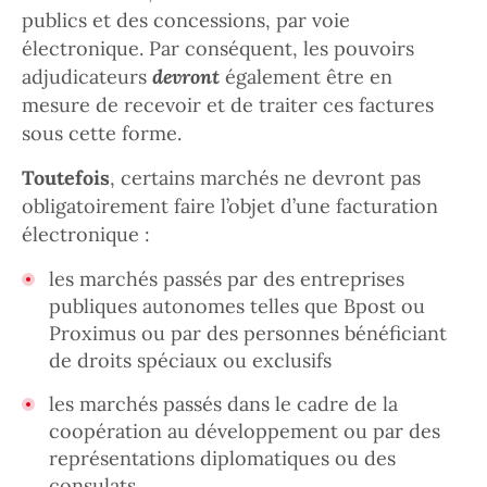
publics et des concessions, par voie
électronique. Par conséquent, les pouvoirs
adjudicateurs
devront
également être en
mesure de recevoir et de traiter ces factures
sous cette forme.
Toutefois
, certains marchés ne devront pas
obligatoirement faire l’objet d’une facturation
électronique :
les marchés passés par des entreprises
publiques autonomes telles que Bpost ou
Proximus ou par des personnes bénéficiant
de droits spéciaux ou exclusifs
les marchés passés dans le cadre de la
coopération au développement ou par des
représentations diplomatiques ou des
consulats