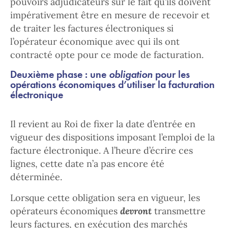
pouvoirs adjudicateurs sur le fait qu’ils doivent
impérativement être en mesure de recevoir et
de traiter les factures électroniques si
l’opérateur économique avec qui ils ont
contracté opte pour ce mode de facturation.
Deuxième phase : une
obligation
pour les
opérations économiques d’utiliser la facturation
électronique
Il revient au Roi de fixer la date d’entrée en
vigueur des dispositions imposant l’emploi de la
facture électronique. A l’heure d’écrire ces
lignes, cette date n’a pas encore été
déterminée.
Lorsque cette obligation sera en vigueur, les
opérateurs économiques
devront
transmettre
leurs factures, en exécution des marchés