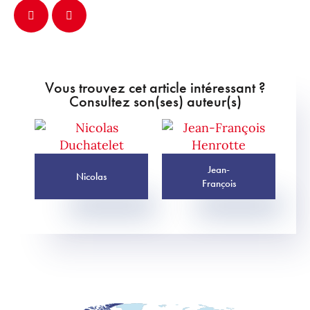
Vous trouvez cet article intéressant ?
Consultez son(ses) auteur(s)
Jean-
Nicolas
François