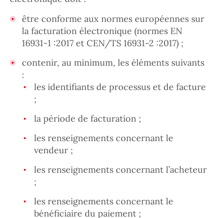
être conforme aux normes européennes sur
la facturation électronique (normes EN
16931-1 :2017 et CEN/TS 16931-2 :2017) ;
contenir, au minimum, les éléments suivants
:
les identifiants de processus et de facture
;
la période de facturation ;
les renseignements concernant le
vendeur ;
les renseignements concernant l’acheteur
;
les renseignements concernant le
bénéficiaire du paiement ;