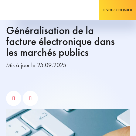
JE VOUS CONSULTE
Généralisation de la
facture électronique dans
les marchés publics
Mis à jour le 25.09.2025