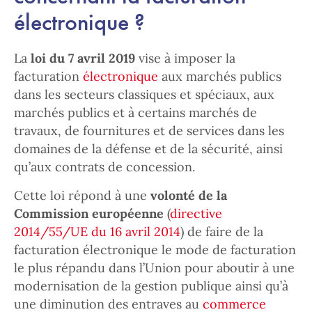
électronique ?
La
loi du 7 avril 2019
vise à imposer la
facturation
électronique
aux marchés publics
dans les secteurs classiques et spéciaux, aux
marchés publics et à certains marchés de
travaux, de fournitures et de services dans les
domaines de la défense et de la sécurité, ainsi
qu’aux contrats de concession.
Cette loi répond à une
volonté de la
Commission européenne
(
directive
2014/55/UE du 16 avril 2014
) de faire de la
facturation électronique le mode de facturation
le plus répandu dans l’Union pour aboutir à une
modernisation de la gestion publique ainsi qu’à
une diminution des entraves au
commerce