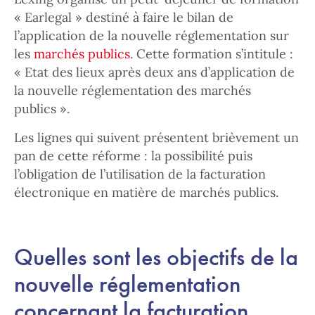
« Earlegal » destiné à faire le bilan de
l’application de la nouvelle réglementation sur
les
marchés publics
. Cette formation s’intitule :
« Etat des lieux après deux ans d’application de
la nouvelle réglementation des marchés
publics ».
Les lignes qui suivent présentent brièvement un
pan de cette réforme : la possibilité puis
l’obligation de l’utilisation de la facturation
électronique en matière de marchés publics.
Quelles sont les objectifs de la
nouvelle réglementation
concernant la facturation