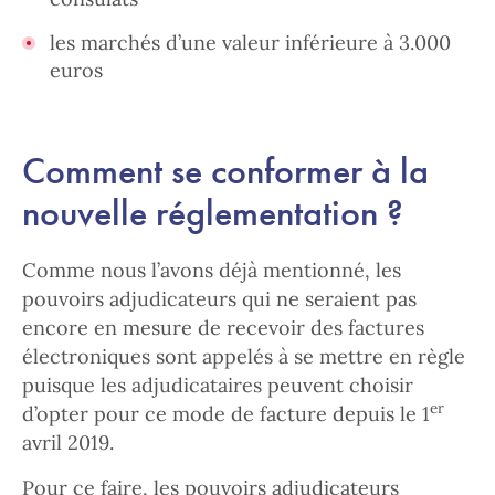
les marchés d’une valeur inférieure à 3.000
euros
Comment se conformer à la
nouvelle réglementation ?
Comme nous l’avons déjà mentionné, les
pouvoirs adjudicateurs qui ne seraient pas
encore en mesure de recevoir des factures
électroniques sont appelés à se mettre en règle
puisque les adjudicataires peuvent choisir
er
d’opter pour ce mode de facture depuis le 1
avril 2019.
Pour ce faire, les pouvoirs adjudicateurs