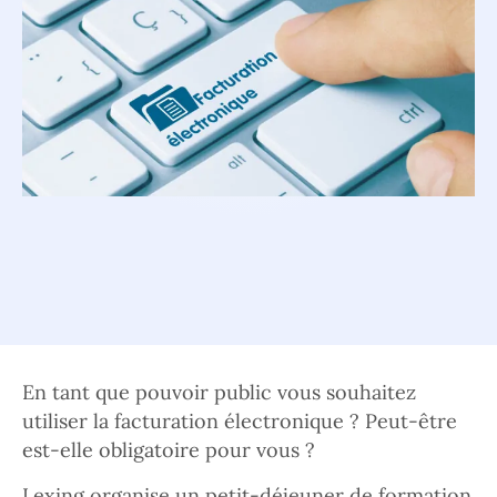
En tant que pouvoir public vous souhaitez
utiliser la facturation électronique ? Peut-être
est-elle obligatoire pour vous ?
Lexing organise un petit-déjeuner de formation