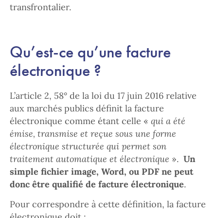
transfrontalier.
Qu’est-ce qu’une facture
électronique ?
L’article 2, 58° de la loi du 17 juin 2016 relative
aux marchés publics définit la facture
électronique comme étant celle «
qui a été
émise, transmise et reçue sous une forme
électronique structurée qui permet son
traitement automatique et électronique
».
Un
simple fichier image, Word, ou PDF
ne peut
donc être qualifié de facture électronique
.
Pour correspondre à cette définition, la facture
électronique doit :