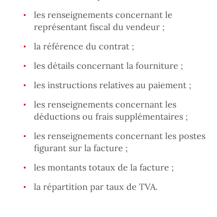
les renseignements concernant le
représentant fiscal du vendeur ;
la référence du contrat ;
les détails concernant la fourniture ;
les instructions relatives au paiement ;
les renseignements concernant les
déductions ou frais supplémentaires ;
les renseignements concernant les postes
figurant sur la facture ;
les montants totaux de la facture ;
la répartition par taux de TVA.