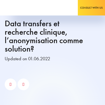
CONSULT WITH US
Data transfers et
recherche clinique,
l’anonymisation comme
solution?
Updated on 01.06.2022