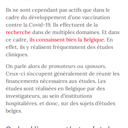
Ils ne sont cependant pas actifs que dans le
cadre du développement d’une vaccination
contre la Covid-19. Ils effectuent de la
recherche
dans de multiples domaines. Et dans
ce cadre,
ils connaissent bien la Belgique.
En
effet, ils y réalisent fréquemment des études
cliniques.
On parle alors de
promoteurs
ou
sponsors
.
Ceux-ci s’occupent généralement de réunir les
financements nécessaires aux études. Les
études sont réalisées en Belgique par des
investigateurs, au sein d’institutions
hospitalières, et donc, sur des sujets d’études
belges.