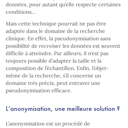
données, pour autant qu’elle respecte certaines
conditions…
Mais cette technique pourrait ne pas être
adaptée dans le domaine de la recherche
clinique. En effet, la pseudonymisation sans
possibilité de recroiser les données est souvent
difficile à atteindre. Par ailleurs, il n’est pas
toujours possible d’adapter la taille et la
composition de l’échantillon. Enfin, l’objet-
même de la recherche, s’il concerne un
domaine très précis, peut entraver une
pseudonymisation efficace.
L’anonymisation, une meilleure solution ?
L’anonymisation est un procédé de