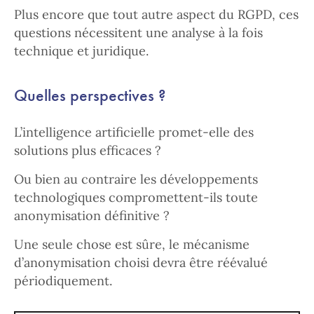
Plus encore que tout autre aspect du RGPD, ces
questions nécessitent une analyse à la fois
technique et juridique.
Quelles perspectives ?
L’intelligence artificielle promet-elle des
solutions plus efficaces ?
Ou bien au contraire les développements
technologiques compromettent-ils toute
anonymisation définitive ?
Une seule chose est sûre, le mécanisme
d’anonymisation choisi devra être réévalué
périodiquement.