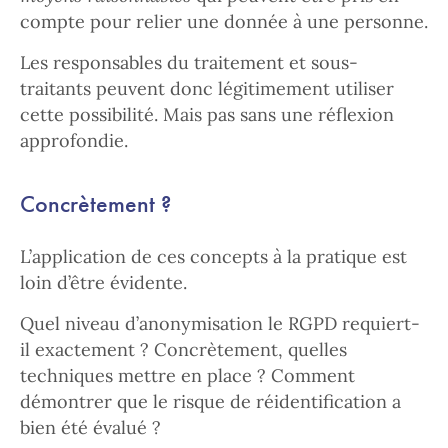
compte pour relier une donnée à une personne.
Les responsables du traitement et sous-
traitants peuvent donc légitimement utiliser
cette possibilité. Mais pas sans une réflexion
approfondie.
Concrètement ?
L’application de ces concepts à la pratique est
loin d’être évidente.
Quel niveau d’anonymisation le RGPD requiert-
il exactement ? Concrètement, quelles
techniques mettre en place ? Comment
démontrer que le risque de réidentification a
bien été évalué ?