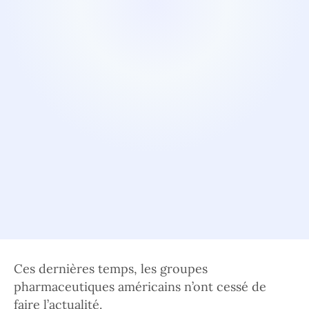
Ces dernières temps, les groupes
pharmaceutiques américains n’ont cessé de
faire l’actualité.