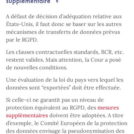
supplémentaire” ?
A défaut de décision d’adéquation relative aux
États-Unis, il faut donc se baser sur les autres
mécanismes de transferts de données prévus
par le RGPD.
Les clauses contractuelles standards, BCR, etc.
restent valides. Mais attention, la Cour a posé
de nouvelles conditions.
Une évaluation de la loi du pays vers lequel les
données sont “exportées” doit être effectuée.
Si celle-ci ne garantit pas un niveau de
protection équivalent au RGPD, des
mesures
supplémentaires
doivent être adoptées. A titre
d’exemple, le Comité Européen de la protection
des données envisage la pseudonymisation des