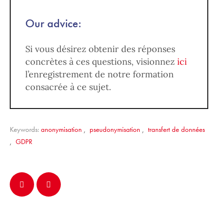
Our advice:
Si vous désirez obtenir des réponses
concrètes à ces questions, visionnez
ici
l’enregistrement de notre formation
consacrée à ce sujet.
Keywords:
anonymisation
,
pseudonymisation
,
transfert de données
,
GDPR