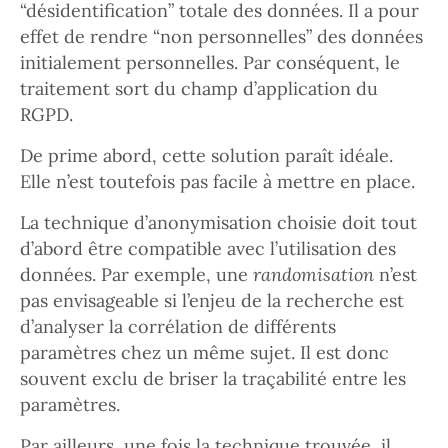
“désidentification” totale des données. Il a pour
effet de rendre “non personnelles” des données
initialement personnelles. Par conséquent, le
traitement sort du champ d’application du
RGPD.
De prime abord, cette solution paraît idéale.
Elle n’est toutefois pas facile à mettre en place.
La technique d’anonymisation choisie doit tout
d’abord être compatible avec l’utilisation des
données. Par exemple, une
randomisation
n’est
pas envisageable si l’enjeu de la recherche est
d’analyser la corrélation de différents
paramètres chez un même sujet. Il est donc
souvent exclu de briser la traçabilité entre les
paramètres.
Par ailleurs, une fois la technique trouvée, il