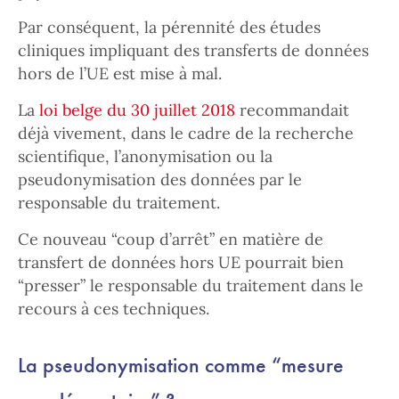
Par conséquent, la pérennité des études
cliniques impliquant des transferts de données
hors de l’UE est mise à mal.
La
loi belge du 30 juillet 2018
recommandait
déjà vivement, dans le cadre de la recherche
scientifique, l’anonymisation ou la
pseudonymisation des données par le
responsable du traitement.
Ce nouveau “coup d’arrêt” en matière de
transfert de données hors UE pourrait bien
“presser” le responsable du traitement dans le
recours à ces techniques.
La pseudonymisation comme “mesure