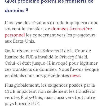
Quel problème posent les transferts de
données ?
L’analyse des résultats d’étude impliquera donc
souvent le transfert de
données à caractère
personnel
les concernant vers les
promoteurs
aux États-Unis.
Or, le récent arrêt
Schrems II
de la Cour de
Justice de l’UE a invalidé le
Privacy Shield.
Celui-ci était jusque-là invoqué pour légitimer
ces transferts de données. Nous l’avons évoqué
en détails dans nos précédentes
news
.
Plus globalement, les exigences posées par la
CJUE impactent non seulement les transferts
vers les États-Unis, mais aussi vers tout autre
pays hors de l’UE.