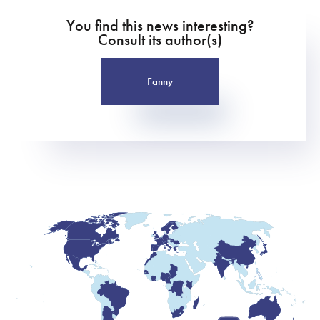
You find this news interesting?
Consult its author(s)
Fanny