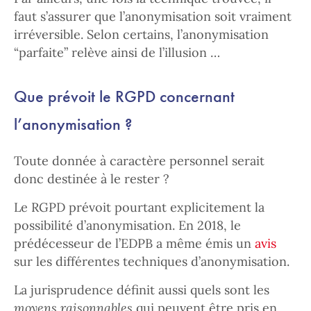
faut s’assurer que l’anonymisation soit vraiment
irréversible. Selon certains, l’anonymisation
“parfaite” relève ainsi de l’illusion …
Que prévoit le RGPD concernant
l’anonymisation ?
Toute donnée à caractère personnel serait
donc destinée à le rester ?
Le RGPD prévoit pourtant explicitement la
possibilité d’anonymisation. En 2018, le
prédécesseur de l’EDPB a même émis un
avis
sur les différentes techniques d’anonymisation.
La jurisprudence définit aussi quels sont les
moyens raisonnables
qui peuvent être pris en