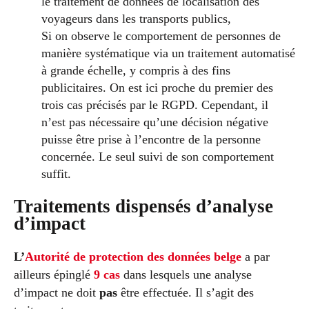
le traitement de données de localisation des
voyageurs dans les transports publics,
Si on observe le comportement de personnes de
manière systématique via un traitement automatisé
à grande échelle, y compris à des fins
publicitaires. On est ici proche du premier des
trois cas précisés par le RGPD. Cependant, il
n’est pas nécessaire qu’une décision négative
puisse être prise à l’encontre de la personne
concernée. Le seul suivi de son comportement
suffit.
Traitements dispensés d’analyse
d’impact
L’
Autorité de protection des données belge
a par
ailleurs épinglé
9 cas
dans lesquels une analyse
d’impact ne doit
pas
être effectuée. Il s’agit des