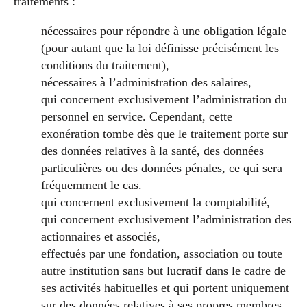
traitements :
nécessaires pour répondre à une obligation légale
(pour autant que la loi définisse précisément les
conditions du traitement),
nécessaires à l’administration des salaires,
qui concernent exclusivement l’administration du
personnel en service. Cependant, cette
exonération tombe dès que le traitement porte sur
des données relatives à la santé, des données
particulières ou des données pénales, ce qui sera
fréquemment le cas.
qui concernent exclusivement la comptabilité,
qui concernent exclusivement l’administration des
actionnaires et associés,
effectués par une fondation, association ou toute
autre institution sans but lucratif dans le cadre de
ses activités habituelles et qui portent uniquement
sur des données relatives à ses propres membres,