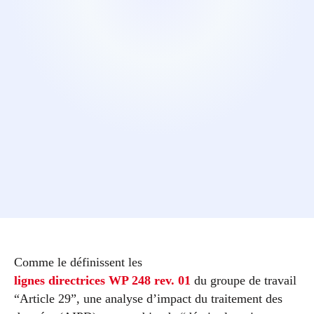
Comme le définissent les
lignes directrices WP 248 rev. 01
du groupe de travail
“Article 29”, une analyse d’impact du traitement des