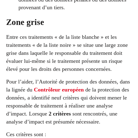
provenant d’un tiers.
Zone grise
Entre ces traitements « de la liste blanche » et les
traitements « de la liste noire » se situe une large zone
grise dans laquelle le responsable du traitement doit
évaluer lui-même si le traitement présente un risque
élevé pour les droits des personnes concernées.
Pour l’aider, l’Autorité de protection des données, dans
la lignée du
Contrôleur européen
de la protection des
données, a identifié neuf critères qui doivent mener le
responsable de traitement à réaliser une analyse
d’impact. Lorsque
2 critères
sont rencontrés, une
analyse d’impact est présumée nécessaire.
Ces critères sont :