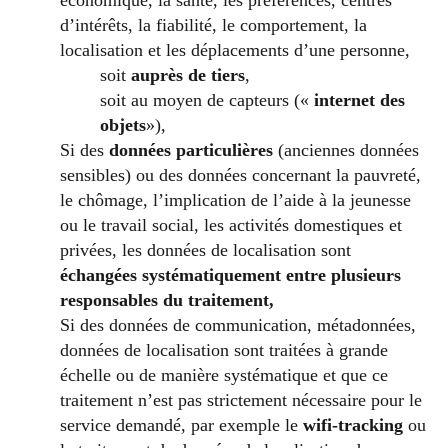
d’intérêts, la fiabilité, le comportement, la
localisation et les déplacements d’une personne,
soit
auprès de tiers
,
soit au moyen de capteurs («
internet des
objets
»),
Si des
données particulières
(anciennes données
sensibles) ou des données concernant la pauvreté,
le chômage, l’implication de l’aide à la jeunesse
ou le travail social, les activités domestiques et
privées, les données de localisation sont
échangées systématiquement entre plusieurs
responsables du traitement,
Si des données de communication, métadonnées,
données de localisation sont traitées à grande
échelle ou de manière systématique et que ce
traitement n’est pas strictement nécessaire pour le
service demandé, par exemple le
wifi-tracking
ou