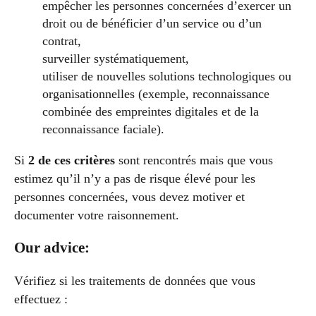
empêcher les personnes concernées d’exercer un
droit ou de bénéficier d’un service ou d’un
contrat,
surveiller systématiquement,
utiliser de nouvelles solutions technologiques ou
organisationnelles (exemple, reconnaissance
combinée des empreintes digitales et de la
reconnaissance faciale).
Si
2 de ces critères
sont rencontrés mais que vous
estimez qu’il n’y a pas de risque élevé pour les
personnes concernées, vous devez motiver et
documenter votre raisonnement.
Our advice:
Vérifiez si les traitements de données que vous
effectuez :