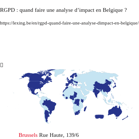
RGPD : quand faire une analyse d’impact en Belgique ?
https://lexing.be/en/rgpd-quand-faire-une-analyse-dimpact-en-belgique/
Brussels
Rue Haute, 139/6