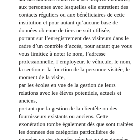
aux personnes avec lesquelles elle entretient des
contacts réguliers ou aux bénéficiaires de cette
institution et pour autant qu’aucune base de
données obtenue de tiers ne soit utilisée,
portant sur l’enregistrement des visiteurs dans le
cadre d’un contrôle d’accès, pour autant que vous
vous limitiez à noter le nom, l’adresse
professionnelle, l’employeur, le véhicule, le nom,
la section et la fonction de la personne visitée, le
moment de la visite,
par les écoles en vue de la gestion de leurs
relations avec les élèves potentiels, actuels et
anciens,
portant que la gestion de la clientèle ou des
fournisseurs existants ou anciens. Cette
exonération tombe également dès que sont traitées
les données des catégories particulières de
données ou des données pénales ou des données