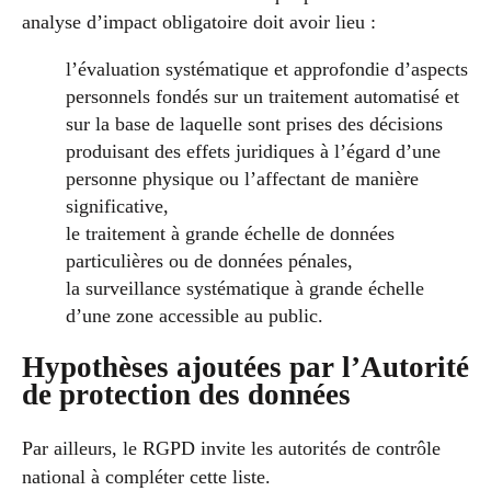
analyse d’impact obligatoire doit avoir lieu :
l’évaluation systématique et approfondie d’aspects
personnels fondés sur un traitement automatisé et
sur la base de laquelle sont prises des décisions
produisant des effets juridiques à l’égard d’une
personne physique ou l’affectant de manière
significative,
le traitement à grande échelle de données
particulières ou de données pénales,
la surveillance systématique à grande échelle
d’une zone accessible au public.
Hypothèses ajoutées par l’Autorité
de protection des données
Par ailleurs, le RGPD invite les autorités de contrôle
national à compléter cette liste.