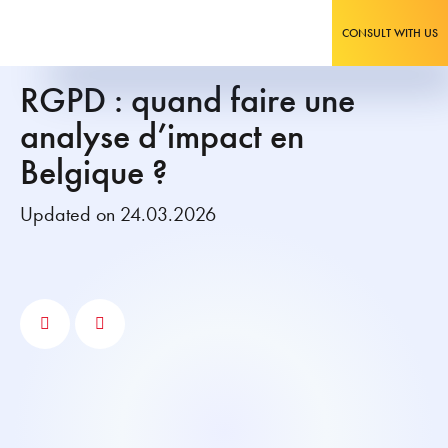
CONSULT WITH US
RGPD : quand faire une
analyse d’impact en
Belgique ?
Updated on 24.03.2026