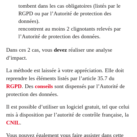
tombent dans les cas obligatoires (listés par le
RGPD ou par l’Autorité de protection des
données).
rencontrent au moins 2 clignotants relevés par
l’Autorité de protection des données.
Dans ces 2 cas, vous
devez
réaliser une analyse
d’impact.
La méthode est laissée à votre appréciation. Elle doit
reprendre les éléments listés par l’article 35.7 du
RGPD
. Des
conseils
sont dispensés par l’Autorité de
protection des données.
Il est possible d’utiliser un logiciel gratuit, tel que celui
mis à disposition par l’autorité de contrôle française, la
CNIL
.
Vous pouvez également vous faire assister dans cette