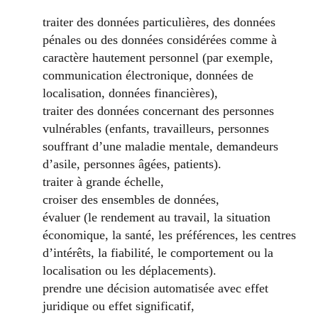
traiter des données particulières, des données
pénales ou des données considérées comme à
caractère hautement personnel (par exemple,
communication électronique, données de
localisation, données financières),
traiter des données concernant des personnes
vulnérables (enfants, travailleurs, personnes
souffrant d’une maladie mentale, demandeurs
d’asile, personnes âgées, patients).
traiter à grande échelle,
croiser des ensembles de données,
évaluer (le rendement au travail, la situation
économique, la santé, les préférences, les centres
d’intérêts, la fiabilité, le comportement ou la
localisation ou les déplacements).
prendre une décision automatisée avec effet
juridique ou effet significatif,