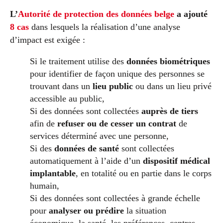
L’
Autorité de protection des données belge
a ajouté
8 cas
dans lesquels la réalisation d’une analyse
d’impact est exigée :
Si le traitement utilise des
données biométriques
pour identifier de façon unique des personnes se
trouvant dans un
lieu public
ou dans un lieu privé
accessible au public,
Si des données sont collectées
auprès de tiers
afin de
refuser ou de cesser un contrat
de
services déterminé avec une personne,
Si des
données de santé
sont collectées
automatiquement à l’aide d’un
dispositif médical
implantable
, en totalité ou en partie dans le corps
humain,
Si des données sont collectées à grande échelle
pour
analyser ou prédire
la situation
économique, la santé, les préférences, centres