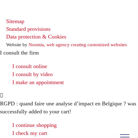
Sitemap
Standard provisions
Data protection & Cookies
Website by
Noomia, web agency creating customized websites
I consult the firm
I consult online
I consult by video
I make an appointment
RGPD : quand faire une analyse d’impact en Belgique ?
was
successfully added to your cart!
I continue shopping
I check my cart