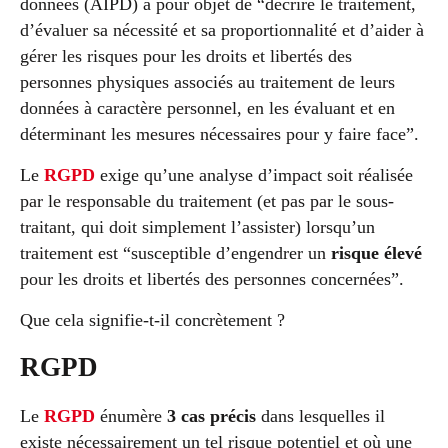
données (AIPD) a pour objet de “décrire le traitement,
d’évaluer sa nécessité et sa proportionnalité et d’aider à
gérer les risques pour les droits et libertés des
personnes physiques associés au traitement de leurs
données à caractère personnel, en les évaluant et en
déterminant les mesures nécessaires pour y faire face”.
Le
RGPD
exige qu’une analyse d’impact soit réalisée
par le responsable du traitement (et pas par le sous-
traitant, qui doit simplement l’assister) lorsqu’un
traitement est “susceptible d’engendrer un
risque élevé
pour les droits et libertés des personnes concernées”.
Que cela signifie-t-il concrètement ?
RGPD
Le
RGPD
énumère
3 cas précis
dans lesquelles il
existe nécessairement un tel risque potentiel et où une