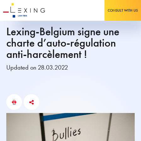
CONSULT WITH US
Lexing-Belgium signe une
charte d’auto-régulation
anti-harcèlement !
Updated on 28.03.2022