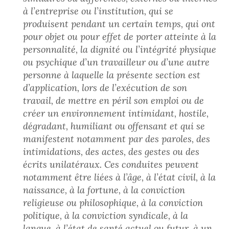
à l’entreprise ou l’institution, qui se
produisent pendant un certain temps, qui ont
pour objet ou pour effet de porter atteinte à la
personnalité, la dignité ou l’intégrité physique
ou psychique d’un travailleur ou d’une autre
personne à laquelle la présente section est
d’application, lors de l’exécution de son
travail, de mettre en péril son emploi ou de
créer un environnement intimidant, hostile,
dégradant, humiliant ou offensant et qui se
manifestent notamment par des paroles, des
intimidations, des actes, des gestes ou des
écrits unilatéraux. Ces conduites peuvent
notamment être liées à l’âge, à l’état civil, à la
naissance, à la fortune, à la conviction
religieuse ou philosophique, à la conviction
politique, à la conviction syndicale, à la
langue, à l’état de santé actuel ou futur, à un