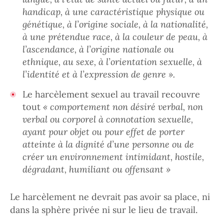
handicap, à une caractéristique physique ou
génétique, à l’origine sociale, à la nationalité,
à une prétendue race, à la couleur de peau, à
l’ascendance, à l’origine nationale ou
ethnique, au sexe, à l’orientation sexuelle, à
l’identité et à l’expression de genre ».
Le harcèlement sexuel au travail recouvre
tout
« comportement non désiré verbal, non
verbal ou corporel à connotation sexuelle,
ayant pour objet ou pour effet de porter
atteinte à la dignité d’une personne ou de
créer un environnement intimidant, hostile,
dégradant, humiliant ou offensant »
Le harcèlement ne devrait pas avoir sa place, ni
dans la sphère privée ni sur le lieu de travail.