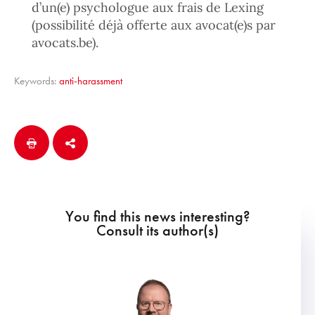
d’un(e) psychologue aux frais de Lexing
(possibilité déjà offerte aux avocat(e)s par
avocats.be).
Keywords:
anti-harassment
You find this news interesting?
Consult its author(s)