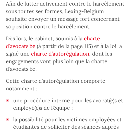
Afin de lutter activement contre le harcèlement
sous toutes ses formes, Lexing-Belgium
souhaite envoyer un message fort concernant
sa position contre le harcèlement.
Dès lors, le cabinet, soumis à la
charte
d’avocats.be
(à partir de la page 115) et à la loi, a
signé une
charte d’autorégulation
, dont les
engagements vont plus loin que la charte
d’avocats.be.
Cette charte d’autorégulation comporte
notamment :
une procédure interne pour les avocat(e)s et
employé(e)s de l’équipe ;
la possibilité pour les victimes employées et
étudiantes de solliciter des séances auprès