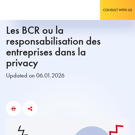
CONSULT WITH US
Les BCR ou la
responsabilisation des
entreprises dans la
privacy
Updated on 06.01.2026