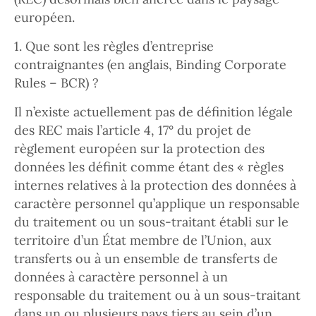
européen.
1. Que sont les règles d’entreprise
contraignantes (en anglais, Binding Corporate
Rules – BCR) ?
Il n’existe actuellement pas de définition légale
des REC mais l’article 4, 17° du projet de
règlement européen sur la protection des
données les définit comme étant des « règles
internes relatives à la protection des données à
caractère personnel qu’applique un responsable
du traitement ou un sous-traitant établi sur le
territoire d’un État membre de l’Union, aux
transferts ou à un ensemble de transferts de
données à caractère personnel à un
responsable du traitement ou à un sous-traitant
dans un ou plusieurs pays tiers au sein d’un