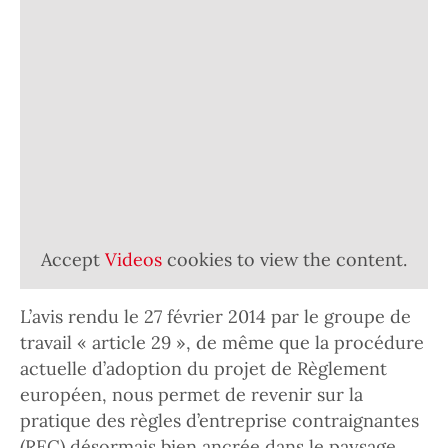
Accept
Videos
cookies to view the content.
L’avis rendu le 27 février 2014 par le groupe de
travail « article 29 », de même que la procédure
actuelle d’adoption du projet de Règlement
européen, nous permet de revenir sur la
pratique des règles d’entreprise contraignantes
(REC) désormais bien ancrée dans le paysage