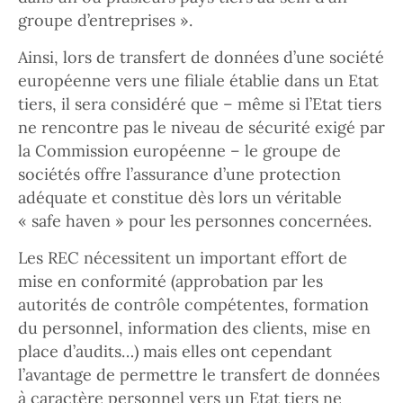
groupe d’entreprises ».
Ainsi, lors de transfert de données d’une société
européenne vers une filiale établie dans un Etat
tiers, il sera considéré que – même si l’Etat tiers
ne rencontre pas le niveau de sécurité exigé par
la Commission européenne – le groupe de
sociétés offre l’assurance d’une protection
adéquate et constitue dès lors un véritable
« safe haven » pour les personnes concernées.
Les REC nécessitent un important effort de
mise en conformité (approbation par les
autorités de contrôle compétentes, formation
du personnel, information des clients, mise en
place d’audits…) mais elles ont cependant
l’avantage de permettre le transfert de données
à caractère personnel vers un Etat tiers ne