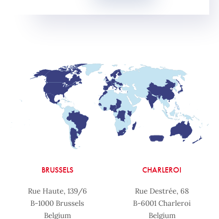
BRUSSELS
CHARLEROI
Rue Haute, 139/6
Rue Destrée, 68
B-1000 Brussels
B-6001 Charleroi
Belgium
Belgium