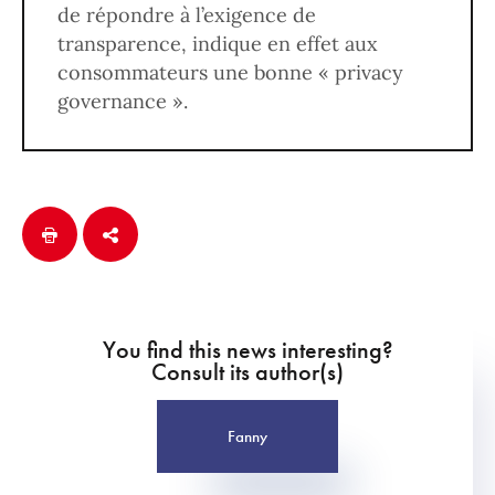
de répondre à l’exigence de
transparence, indique en effet aux
consommateurs une bonne « privacy
governance ».
You find this news interesting?
Consult its author(s)
Fanny