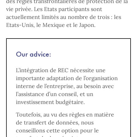
des règles transfrontalières de protection de la
vie privée. Les Etats participants sont
actuellement limités au nombre de trois : les
Etats-Unis, le Mexique et le Japon.
Our advice:
L’intégration de REC nécessite une
importante adaptation de l’organisation
interne de l’entreprise, au besoin avec
l’assistance d’un conseil, et un
investissement budgétaire.
Toutefois, au vu des règles en matière
de transfert de données, nous
conseillons cette option pour le