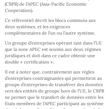
(CBPR) de l’APEC (Asia-Pacific Economic
Cooperation).
Ce référentiel décrit les blocs communs aux
deux systèmes, et les exigences
complémentaires de l’un ou l’autre système.
Un groupe d’entreprises opérant tant dans l’UE
que la zone APEC est soumis aux deux régimes
juridiques et doit dans ce cadre obtenir une
double « certification ».
Il est à noter que, contrairement aux règles
d’entreprises contraignantes qui permettent au
groupe d’entreprises de transférer des données
vers des entités du groupe hors de l’UE, le CBPR
ne permet que le transfert de données entre les
Etats membres de l’APEC participant au système