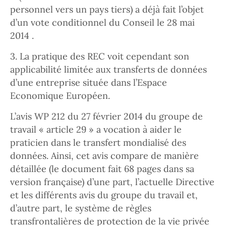
personnel vers un pays tiers) a déjà fait l’objet
d’un vote conditionnel du Conseil le 28 mai
2014 .
3. La pratique des REC voit cependant son
applicabilité limitée aux transferts de données
d’une entreprise située dans l’Espace
Economique Européen.
L’avis WP 212 du 27 février 2014 du groupe de
travail « article 29 » a vocation à aider le
praticien dans le transfert mondialisé des
données. Ainsi, cet avis compare de manière
détaillée (le document fait 68 pages dans sa
version française) d’une part, l’actuelle Directive
et les différents avis du groupe du travail et,
d’autre part, le système de règles
transfrontalières de protection de la vie privée