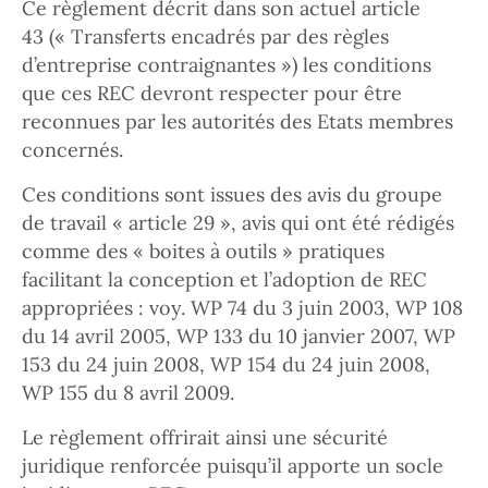
Ce règlement décrit dans son actuel article
43 (« Transferts encadrés par des règles
d’entreprise contraignantes ») les conditions
que ces REC devront respecter pour être
reconnues par les autorités des Etats membres
concernés.
Ces conditions sont issues des avis du groupe
de travail « article 29 », avis qui ont été rédigés
comme des « boites à outils » pratiques
facilitant la conception et l’adoption de REC
appropriées : voy. WP 74 du 3 juin 2003, WP 108
du 14 avril 2005, WP 133 du 10 janvier 2007, WP
153 du 24 juin 2008, WP 154 du 24 juin 2008,
WP 155 du 8 avril 2009.
Le règlement offrirait ainsi une sécurité
juridique renforcée puisqu’il apporte un socle