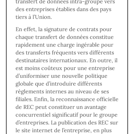
transfert de données intra-groupe vers
des entreprises établies dans des pays
tiers à l’Union.
En effet, la signature de contrats pour
chaque transfert de données constitue
rapidement une charge ingérable pour
des transferts fréquents vers différents
destinataires internationaux. En outre, il
est moins coûteux pour une entreprise
d’uniformiser une nouvelle politique
globale que d’introduire différents
règlements internes au niveau de ses
filiales. Enfin, la reconnaissance officielle
de REC peut constituer un avantage
concurrentiel significatif pour le groupe
d’entreprises. La publication des REC sur
le site internet de l’entreprise, en plus