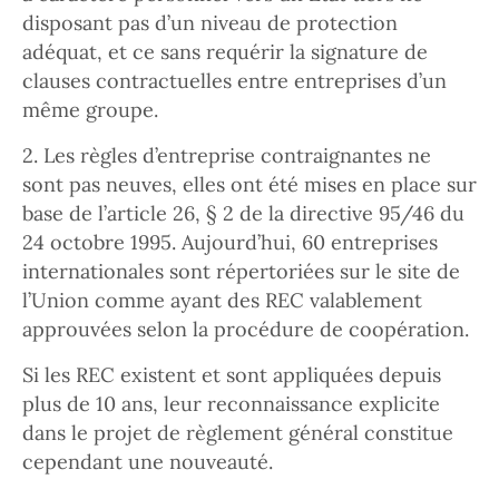
disposant pas d’un niveau de protection
adéquat, et ce sans requérir la signature de
clauses contractuelles entre entreprises d’un
même groupe.
2. Les règles d’entreprise contraignantes ne
sont pas neuves, elles ont été mises en place sur
base de l’article 26, § 2 de la directive 95/46 du
24 octobre 1995. Aujourd’hui, 60 entreprises
internationales sont répertoriées sur le site de
l’Union comme ayant des REC valablement
approuvées selon la procédure de coopération.
Si les REC existent et sont appliquées depuis
plus de 10 ans, leur reconnaissance explicite
dans le projet de règlement général constitue
cependant une nouveauté.