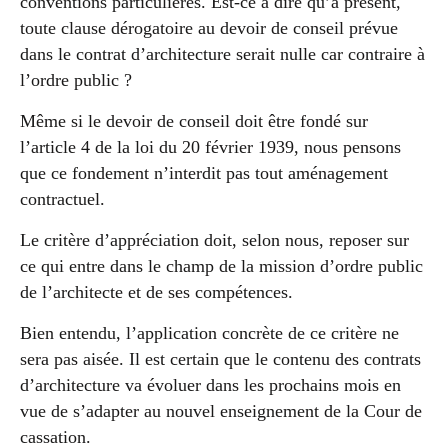
conventions particulières. Est-ce à dire qu’à présent,
toute clause dérogatoire au devoir de conseil prévue
dans le contrat d’architecture serait nulle car contraire à
l’ordre public ?
Même si le devoir de conseil doit être fondé sur
l’article 4 de la loi du 20 février 1939, nous pensons
que ce fondement n’interdit pas tout aménagement
contractuel.
Le critère d’appréciation doit, selon nous, reposer sur
ce qui entre dans le champ de la mission d’ordre public
de l’architecte et de ses compétences.
Bien entendu, l’application concrète de ce critère ne
sera pas aisée. Il est certain que le contenu des contrats
d’architecture va évoluer dans les prochains mois en
vue de s’adapter au nouvel enseignement de la Cour de
cassation.