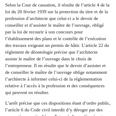
Selon la Cour de cassation, il résulte de l’article 4 de la
loi du 20 février 1939 sur la protection du titre et de la
profession d’architecte que celui-ci a le devoir de
conseiller et d’assister le maître de l’ouvrage, obligé
par la loi de recourir à son concours pour
l’établissement des plans et le contrôle de l’exécution
des travaux exigeant un permis de bâtir. L’article 22 du
règlement de déontologie précise que l’architecte
assiste le maître de l’ouvrage dans le choix de
l’entrepreneur. Il en résulte que le devoir d’assister et
de conseiller le maître de l’ouvrage oblige notamment
l’architecte à informer celui-ci de la réglementation
relative à l’accès à la profession et des conséquences
qui peuvent en résulter.
L’arrêt précise que ces dispositions étant d’ordre public,
l’article 6 du Code civil interdit d’y déroger par des