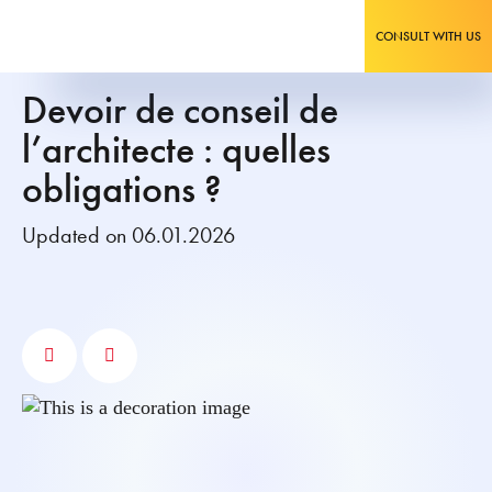
CONSULT WITH US
Devoir de conseil de
l’architecte : quelles
obligations ?
Updated on 06.01.2026