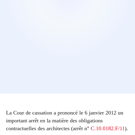
La Cour de cassation a prononcé le 6 janvier 2012 un
important arrêt en la matière des obligations
contractuelles des architectes (arrêt n°
C.10.0182.F/11
).