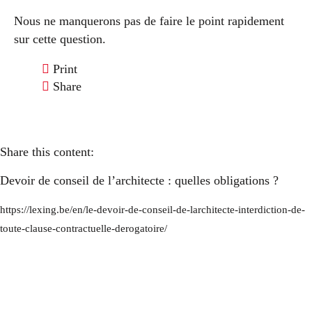
Nous ne manquerons pas de faire le point rapidement
sur cette question.
Print
Share
Share this content:
Devoir de conseil de l’architecte : quelles obligations ?
https://lexing.be/en/le-devoir-de-conseil-de-larchitecte-interdiction-de-
toute-clause-contractuelle-derogatoire/