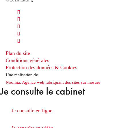
Plan du site
Conditions générales
Protection des données & Cookies
Une réalisation de
Noomia, Agence web fabriquant des sites sur mesure
Je consulte le cabinet
Je consulte en ligne
Je consulte en vidéo