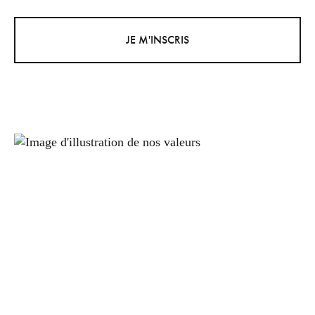
JE M'INSCRIS