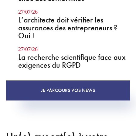
27/07/26
L’architecte doit vérifier les
assurances des entrepreneurs ?
Oui !
27/07/26
La recherche scientifique face aux
exigences du RGPD
JE PARCOURS VOS NEWS