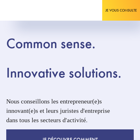
JE VOUS CONSULTE
Common sense.
Innovative solutions.
Nous conseillons les entrepreneur(e)s
innovant(e)s et leurs juristes d'entreprise
dans tous les secteurs d'activité.
JE DÉCOUVRE COMMENT