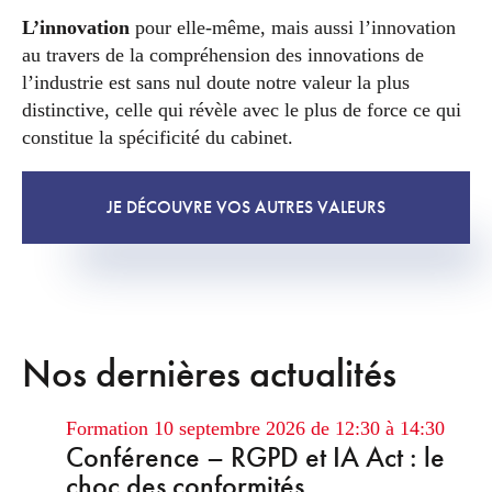
L’innovation
pour elle-même, mais aussi l’innovation
au travers de la compréhension des innovations de
l’industrie est sans nul doute notre valeur la plus
distinctive, celle qui révèle avec le plus de force ce qui
constitue la spécificité du cabinet.
JE DÉCOUVRE VOS AUTRES VALEURS
Nos dernières actualités
Formation
10 septembre 2026 de 12:30 à 14:30
Conférence – RGPD et IA Act : le
choc des conformités