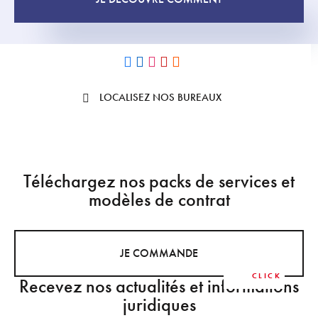
LOCALISEZ NOS BUREAUX
Téléchargez nos packs de services et
modèles de contrat
JE COMMANDE
Recevez nos actualités et informations
juridiques