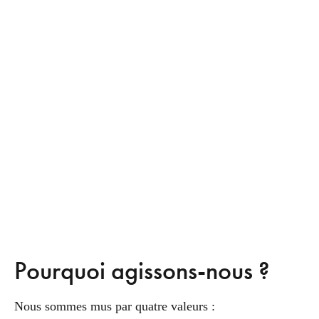
Pourquoi agissons-nous ?
Nous sommes mus par quatre valeurs :