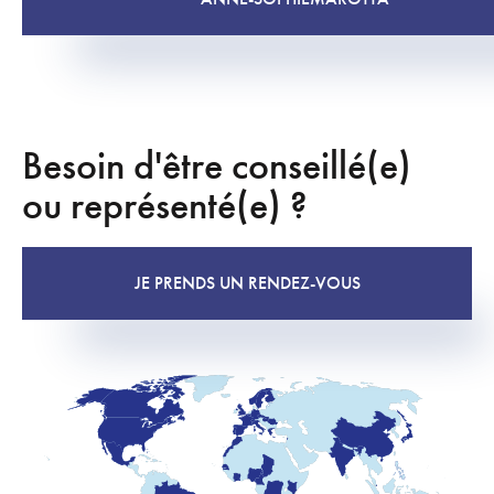
Besoin d'être conseillé(e)
ou représenté(e) ?
JE PRENDS UN RENDEZ-VOUS