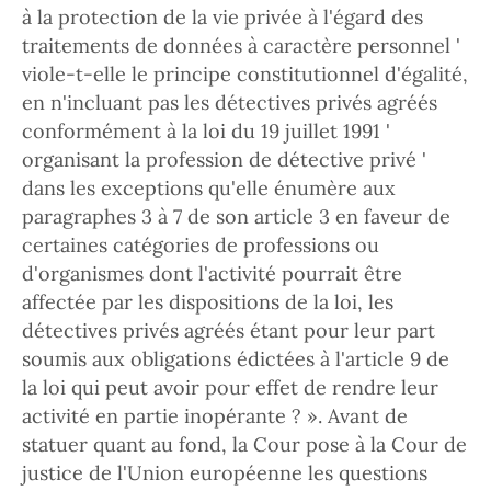
à la protection de la vie privée à l'égard des
traitements de données à caractère personnel '
viole-t-elle le principe constitutionnel d'égalité,
en n'incluant pas les détectives privés agréés
conformément à la loi du 19 juillet 1991 '
organisant la profession de détective privé '
dans les exceptions qu'elle énumère aux
paragraphes 3 à 7 de son article 3 en faveur de
certaines catégories de professions ou
d'organismes dont l'activité pourrait être
affectée par les dispositions de la loi, les
détectives privés agréés étant pour leur part
soumis aux obligations édictées à l'article 9 de
la loi qui peut avoir pour effet de rendre leur
activité en partie inopérante ? ». Avant de
statuer quant au fond, la Cour pose à la Cour de
justice de l'Union européenne les questions