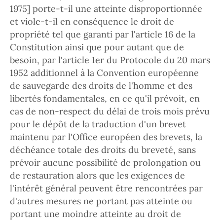
1975] porte-t-il une atteinte disproportionnée
et viole-t-il en conséquence le droit de
propriété tel que garanti par l'article 16 de la
Constitution ainsi que pour autant que de
besoin, par l'article 1er du Protocole du 20 mars
1952 additionnel à la Convention européenne
de sauvegarde des droits de l'homme et des
libertés fondamentales, en ce qu'il prévoit, en
cas de non-respect du délai de trois mois prévu
pour le dépôt de la traduction d'un brevet
maintenu par l'Office européen des brevets, la
déchéance totale des droits du breveté, sans
prévoir aucune possibilité de prolongation ou
de restauration alors que les exigences de
l'intérêt général peuvent être rencontrées par
d'autres mesures ne portant pas atteinte ou
portant une moindre atteinte au droit de