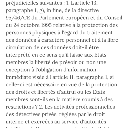
préjudicielles suivantes : 1. L'article 13,
paragraphe 1, g), in fine, de la directive
95/46/CE du Parlement européen et du Conseil
du 24 octobre 1995 relative à la protection des
personnes physiques à l'égard du traitement
des données à caractère personnel et à la libre
circulation de ces données doit-il être
interprété en ce sens qu'il laisse aux Etats
membres la liberté de prévoir ou non une
exception à l'obligation d'information
immédiate visée à l'article 11, paragraphe 1, si
celle-ci est nécessaire en vue de la protection
des droits et libertés d'autrui ou les Etats
membres sont-ils en la matière soumis à des
restrictions ? 2. Les activités professionnelles
des détectives privés, réglées par le droit
interne et exercées au service d'autorités