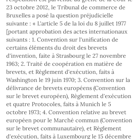
23 octobre 2012, le Tribunal de commerce de
Bruxelles a posé la question préjudicielle
suivante : « L'article 5 de la loi du 8 juillet 1977
[portant approbation des actes internationaux
suivants : 1. Convention sur l'unification de
certains éléments du droit des brevets
d'invention, faite à Strasbourg le 27 novembre
1963; 2. Traité de coopération en matière de
brevets, et Règlement d'exécution, faits à
Washington le 19 juin 1970; 3. Convention sur la
délivrance de brevets européens (Convention
sur le brevet européen), Règlement d'exécution
et quatre Protocoles, faits à Munich le 5
octobre 1973; 4. Convention relative au brevet
européen pour le Marché commun (Convention
sur le brevet communautaire), et Règlement
d'exécution, faits à Luxembourg le 15 décembre