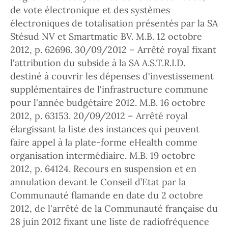
de vote électronique et des systèmes
électroniques de totalisation présentés par la SA
Stésud NV et Smartmatic BV. M.B. 12 octobre
2012, p. 62696. 30/09/2012 – Arrêté royal fixant
l'attribution du subside à la SA A.S.T.R.I.D.
destiné à couvrir les dépenses d'investissement
supplémentaires de l'infrastructure commune
pour l'année budgétaire 2012. M.B. 16 octobre
2012, p. 63153. 20/09/2012 – Arrêté royal
élargissant la liste des instances qui peuvent
faire appel à la plate-forme eHealth comme
organisation intermédiaire. M.B. 19 octobre
2012, p. 64124. Recours en suspension et en
annulation devant le Conseil d’Etat par la
Communauté flamande en date du 2 octobre
2012, de l'arrêté de la Communauté française du
28 juin 2012 fixant une liste de radiofréquence