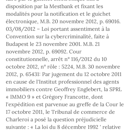
disposition par la Mestbank et fixant les
modalités pour la notification et le guichet
électronique, M.B. 20 novembre 2012, p. 69016.
03/08/2012 – Loi portant assentiment à la
Convention sur la cybercriminalité, faite à
Budapest le 23 novembre 2001. M.B. 21
novembre 2012, p. 69092. Cour
constitutionnelle, arrêt n° 116/2012 du 10
octobre 2012, n° rôle : 5224, M.B. 30 novembre
2012, p. 65431: Par jugement du 12 octobre 2011
en cause de l'Institut professionnel des agents
immobiliers contre Geoffrey Englebert, la SPRL
« IMMO 9 » et Grégory Francotte, dont
l'expédition est parvenue au greffe de la Cour le
17 octobre 2011, le Tribunal de commerce de
Charleroi a posé la question préjudicielle
suivante : « La loi du 8 décembre 1992 ' relative