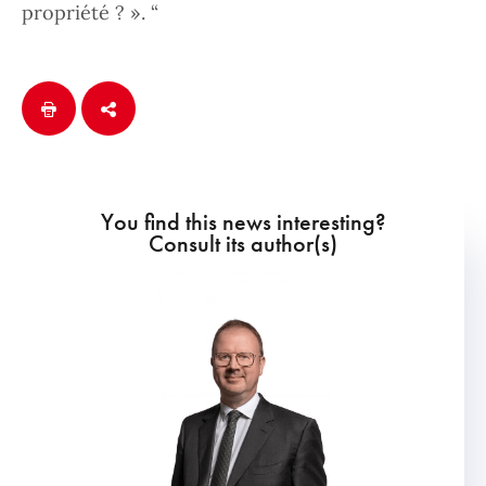
propriété ? ». “
You find this news interesting?
Consult its author(s)