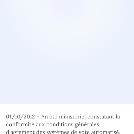
01/10/2012 – Arrêté ministériel constatant la
conformité aux conditions générales
d'agrément des systèmes de vote automatisé,