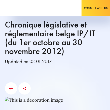
CONSULT WITH US
Chronique législative et
réglementaire belge IP/IT
(du 1er octobre au 30
novembre 2012)
Updated on 03.01.2017