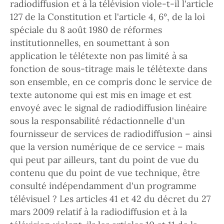
radiodiffusion et à la télévision viole-t-il l'article
127 de la Constitution et l'article 4, 6°, de la loi
spéciale du 8 août 1980 de réformes
institutionnelles, en soumettant à son
application le télétexte non pas limité à sa
fonction de sous-titrage mais le télétexte dans
son ensemble, en ce compris donc le service de
texte autonome qui est mis en image et est
envoyé avec le signal de radiodiffusion linéaire
sous la responsabilité rédactionnelle d'un
fournisseur de services de radiodiffusion – ainsi
que la version numérique de ce service – mais
qui peut par ailleurs, tant du point de vue du
contenu que du point de vue technique, être
consulté indépendamment d'un programme
télévisuel ? Les articles 41 et 42 du décret du 27
mars 2009 relatif à la radiodiffusion et à la