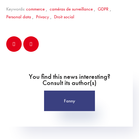
Keywords:
commerce
,
caméras de surveillance
,
GDPR
,
Personal data
,
Privacy
,
Droit social
You find this news interesting?
Consult its author(s)
Fanny