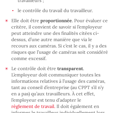
travailleurs ;
le contrôle du travail du travailleur.
Elle doit être
proportionnée
. Pour évaluer ce
critère, il convient de savoir si l’employeur
peut atteindre une des finalités citées ci-
dessus, d’une autre manière que via le
recours aux caméras. Si c’est le cas, il y a des
risques que l’usage de caméras soit considéré
comme excessif.
Le contrôle doit être
transparent
.
L’employeur doit communiquer toutes les
informations relatives à l’usage des caméras,
tant au conseil d’entreprise (au CPPT s’il n’y
en a pas) qu’aux travailleurs. À cet effet,
l’employeur est tenu d’adapter le
règlement de travail.
Il doit également en
informer le travailleur individuellement lors