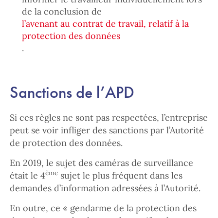
de la conclusion de
l’avenant au contrat de travail, relatif à la
protection des données
.
Sanctions de l’APD
Si ces règles ne sont pas respectées, l’entreprise
peut se voir infliger des sanctions par l’Autorité
de protection des données.
En 2019, le sujet des caméras de surveillance
ème
était le 4
sujet le plus fréquent dans les
demandes d’information adressées à l’Autorité.
En outre, ce « gendarme de la protection des