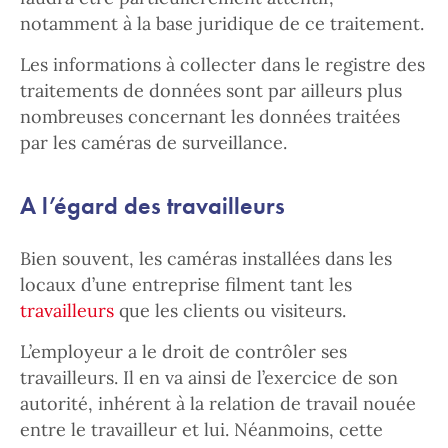
notamment à la base juridique de ce traitement.
Les informations à collecter dans le registre des
traitements de données sont par ailleurs plus
nombreuses concernant les données traitées
par les caméras de surveillance.
A l’égard des travailleurs
Bien souvent, les caméras installées dans les
locaux d’une entreprise filment tant les
travailleurs
que les clients ou visiteurs.
L’employeur a le droit de contrôler ses
travailleurs. Il en va ainsi de l’exercice de son
autorité, inhérent à la relation de travail nouée
entre le travailleur et lui. Néanmoins, cette