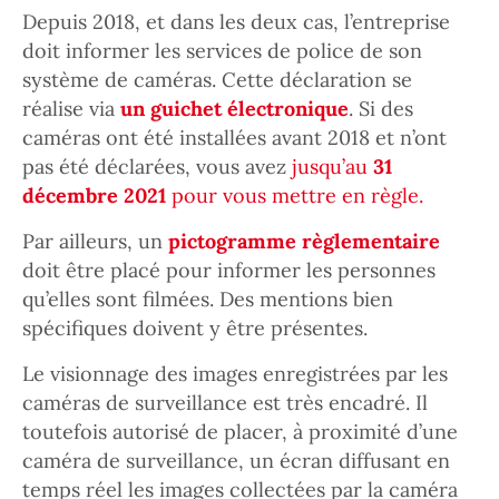
Depuis 2018, et dans les deux cas, l’entreprise
doit informer les services de police de son
système de caméras. Cette déclaration se
réalise via
un guichet électronique
. Si des
caméras ont été installées avant 2018 et n’ont
pas été déclarées, vous avez
jusqu’au
31
décembre 2021
pour vous mettre en règle.
Par ailleurs, un
pictogramme règlementaire
doit être placé pour informer les personnes
qu’elles sont filmées. Des mentions bien
spécifiques doivent y être présentes.
Le visionnage des images enregistrées par les
caméras de surveillance est très encadré. Il
toutefois autorisé de placer, à proximité d’une
caméra de surveillance, un écran diffusant en
temps réel les images collectées par la caméra