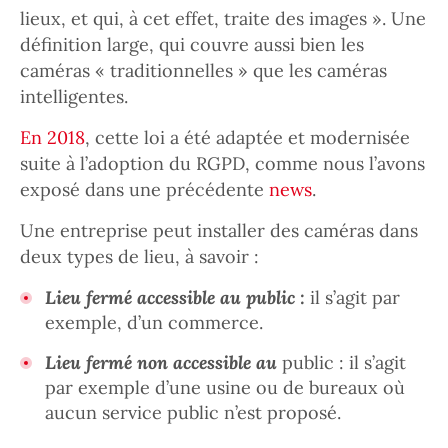
lieux, et qui, à cet effet, traite des images ». Une
définition large, qui couvre aussi bien les
caméras « traditionnelles » que les caméras
intelligentes.
En 2018
, cette loi a été adaptée et modernisée
suite à l’adoption du RGPD, comme nous l’avons
exposé dans une précédente
news
.
Une entreprise peut installer des caméras dans
deux types de lieu, à savoir :
Lieu fermé accessible au public :
il s’agit par
exemple, d’un commerce.
Lieu fermé non accessible au
public : il s’agit
par exemple d’une usine ou de bureaux où
aucun service public n’est proposé.