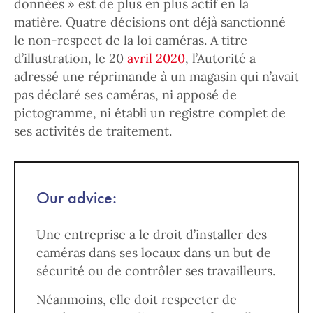
données » est de plus en plus actif en la
matière. Quatre décisions ont déjà sanctionné
le non-respect de la loi caméras. A titre
d’illustration, le 20
avril 2020
, l’Autorité a
adressé une réprimande à un magasin qui n’avait
pas déclaré ses caméras, ni apposé de
pictogramme, ni établi un registre complet de
ses activités de traitement.
Our advice:
Une entreprise a le droit d’installer des
caméras dans ses locaux dans un but de
sécurité ou de contrôler ses travailleurs.
Néanmoins, elle doit respecter de