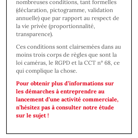
nombreuses conditions, tant formelles
(déclaration, pictogramme, validation
annuelle) que par rapport au respect de
la vie privée (proportionnalité,
transparence).
Ces conditions sont clairsemées dans au
moins trois corps de règles que sont la
loi caméras, le RGPD et la CCT n° 68, ce
qui complique la chose.
Pour obtenir plus d’informations sur
les démarches à entreprendre au
lancement d’une activité commerciale,
n’hésitez pas à consulter notre étude
sur le sujet !