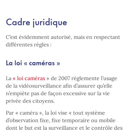
Cadre juridique
C’est évidemment autorisé, mais en respectant
différentes règles :
La loi « caméras »
La
« loi caméras
» de 2007 réglemente l’usage
de la vidéosurveillance afin d’assurer qu’elle
n’empiète pas de façon excessive sur la vie
privée des citoyens.
Par « caméra », la loi vise « tout système
d’observation fixe, fixe temporaire ou mobile
dont le but est la surveillance et le contrôle des