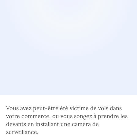
Vous avez peut-être été victime de vols dans
votre commerce, ou vous songez à prendre les
devants en installant une caméra de
surveillance.