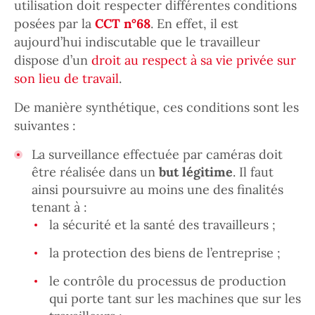
utilisation doit respecter différentes conditions
posées par la
CCT n°68
. En effet, il est
aujourd’hui indiscutable que le travailleur
dispose d’un
droit au respect à sa vie privée sur
son lieu de travail
.
De manière synthétique, ces conditions sont les
suivantes :
La surveillance effectuée par caméras doit
être réalisée dans un
but légitime
. Il faut
ainsi poursuivre au moins une des finalités
tenant à :
la sécurité et la santé des travailleurs ;
la protection des biens de l’entreprise ;
le contrôle du processus de production
qui porte tant sur les machines que sur les