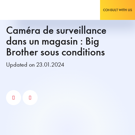
CONSULT WITH US
Caméra de surveillance
dans un magasin : Big
Brother sous conditions
Updated on 23.01.2024