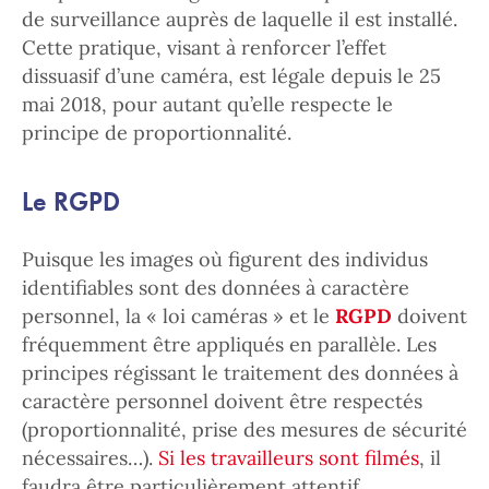
de surveillance auprès de laquelle il est installé.
Cette pratique, visant à renforcer l’effet
dissuasif d’une caméra, est légale depuis le 25
mai 2018, pour autant qu’elle respecte le
principe de proportionnalité.
Le RGPD
Puisque les images où figurent des individus
identifiables sont des données à caractère
personnel, la « loi caméras » et le
RGPD
doivent
fréquemment être appliqués en parallèle. Les
principes régissant le traitement des données à
caractère personnel doivent être respectés
(proportionnalité, prise des mesures de sécurité
nécessaires…).
Si les travailleurs sont filmés
, il
faudra être particulièrement attentif,