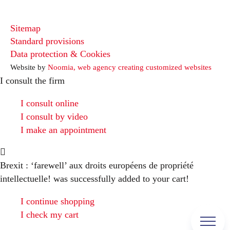
Sitemap
Standard provisions
Data protection & Cookies
Website by
Noomia, web agency creating customized websites
I consult the firm
I consult online
I consult by video
I make an appointment
Brexit : ‘farewell’ aux droits européens de propriété
intellectuelle!
was successfully added to your cart!
I continue shopping
I check my cart