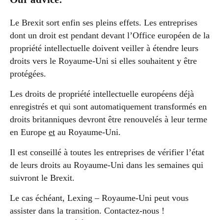
Le Brexit sort enfin ses pleins effets. Les entreprises
dont un droit est pendant devant l’Office européen de la
propriété intellectuelle doivent veiller à étendre leurs
droits vers le Royaume-Uni si elles souhaitent y être
protégées.
Les droits de propriété intellectuelle européens déjà
enregistrés et qui sont automatiquement transformés en
droits britanniques devront être renouvelés à leur terme
en Europe
et
au Royaume-Uni.
Il est conseillé à toutes les entreprises de vérifier l’état
de leurs droits au Royaume-Uni dans les semaines qui
suivront le Brexit.
Le cas échéant, Lexing – Royaume-Uni peut vous
assister dans la transition. Contactez-nous !