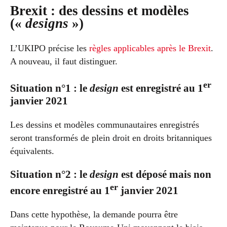
Brexit : des dessins et modèles
(«
designs
»)
L’UKIPO précise les
règles applicables après le Brexit
.
A nouveau, il faut distinguer.
er
Situation n°1 : le
design
est enregistré au 1
janvier 2021
Les dessins et modèles communautaires enregistrés
seront transformés de plein droit en droits britanniques
équivalents.
Situation n°2 : le
design
est déposé mais non
er
encore enregistré au 1
janvier 2021
Dans cette hypothèse, la demande pourra être