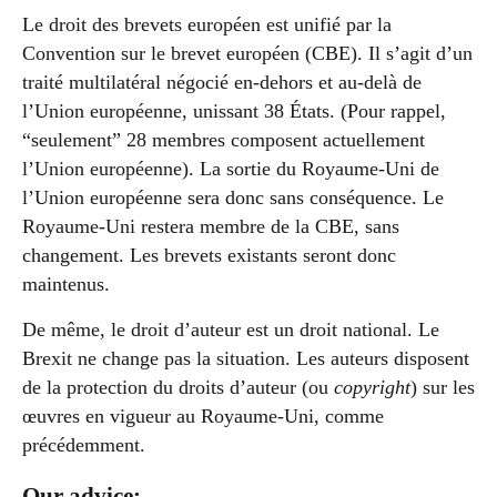
Le droit des brevets européen est unifié par la
Convention sur le brevet européen (CBE). Il s’agit d’un
traité multilatéral négocié en-dehors et au-delà de
l’Union européenne, unissant 38 États. (Pour rappel,
“seulement” 28 membres composent actuellement
l’Union européenne). La sortie du Royaume-Uni de
l’Union européenne sera donc sans conséquence. Le
Royaume-Uni restera membre de la CBE, sans
changement. Les brevets existants seront donc
maintenus.
De même, le droit d’auteur est un droit national. Le
Brexit ne change pas la situation. Les auteurs disposent
de la protection du droits d’auteur (ou
copyright
) sur les
œuvres en vigueur au Royaume-Uni, comme
précédemment.
Our advice: