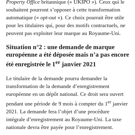
Property Office
britannique (« UKIPO »). Ceux qui le
souhaitent pourront s’opposer à cette transformation
automatique («
opt-out
»). Ce choix pourrait être utile
pour les titulaires qui, pour des motifs contractuels, ne
peuvent pas exploiter leur marque au Royaume-Uni.
Situation n°2 : une demande de marque
européenne a été déposée mais n’a pas encore
er
été enregistrée le 1
janvier 2021
Le titulaire de la demande pourra demander la
transformation de la demande d’enregistrement
européenne en un dépôt national. Ce droit sera ouvert
er
pendant une période de 9 mois à compter du 1
janvier
2021. La demande fera l’objet d’une procédure
intégrale d’enregistrement au Royaume-Uni. La taxe
nationale devra être payée pour l’enregistrement.