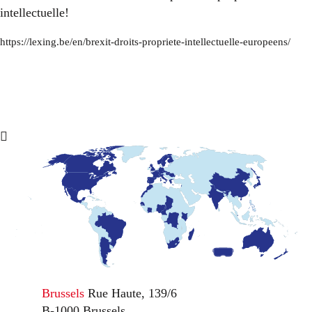
intellectuelle!
https://lexing.be/en/brexit-droits-propriete-intellectuelle-europeens/
Brussels
Rue Haute, 139/6
B-1000 Brussels