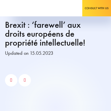
CONSULT WITH US
Brexit : ‘farewell’ aux
droits européens de
propriété intellectuelle!
Updated on 15.05.2023