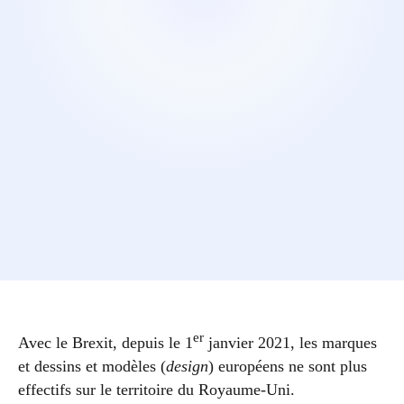
er
Avec le Brexit, depuis le 1
janvier 2021, les marques
et dessins et modèles (
design
) européens ne sont plus
effectifs sur le territoire du Royaume-Uni.