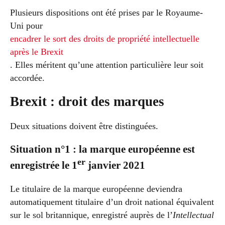
Plusieurs dispositions ont été prises par le Royaume-
Uni pour
encadrer le sort des droits de propriété intellectuelle
après le Brexit
. Elles méritent qu’une attention particulière leur soit
accordée.
Brexit : droit des marques
Deux situations doivent être distinguées.
Situation n°1 : la marque européenne est
er
enregistrée le 1
janvier 2021
Le titulaire de la marque européenne deviendra
automatiquement titulaire d’un droit national équivalent
sur le sol britannique, enregistré auprès de l’
Intellectual