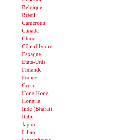
Belgique
Brésil
Cameroun
Canada
Chine
Côte d’Ivoire
Espagne
Etats-Unis
Finlande
France
Grèce
Hong Kong
Hongrie
Inde (Bharat)
Italie
Japon
Liban