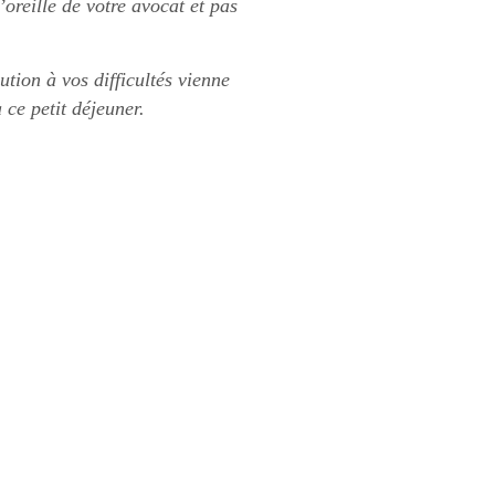
oreille de votre avocat et pas
tion à vos difficultés vienne
 ce petit déjeuner.