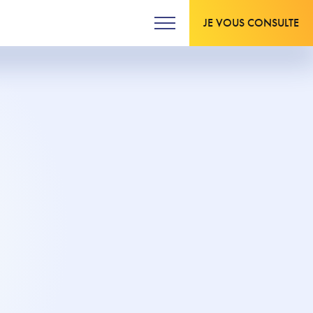
JE VOUS CONSULTE