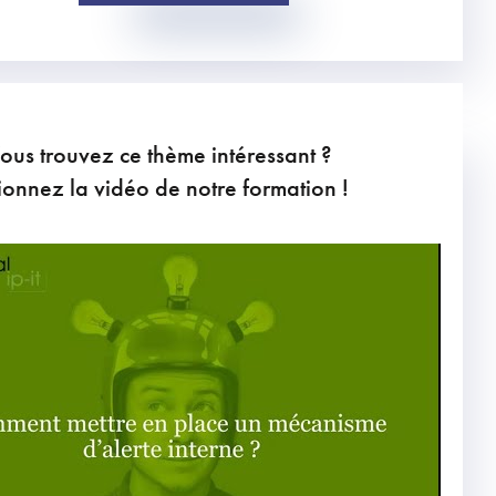
ous trouvez ce thème intéressant ?
ionnez la vidéo de notre formation !