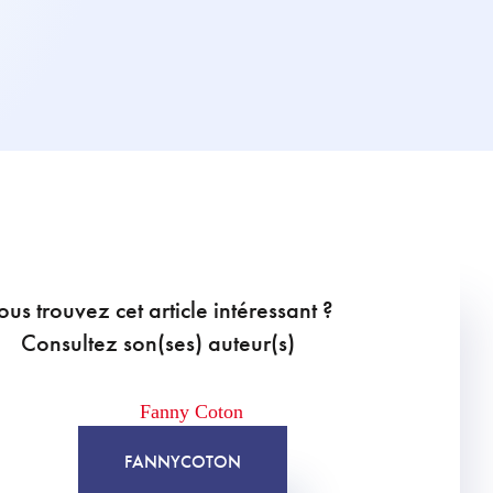
ous trouvez cet article intéressant ?
Consultez son(ses) auteur(s)
FANNY
COTON