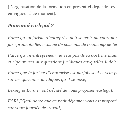
(l’organisation de la formation en présentiel dépendra é
en vigueur à ce moment).
Pourquoi earlegal ?
Parce qu’un juriste d’entreprise doit se tenir au courant 
jurisprudentielles mais ne dispose pas de beaucoup de t
Parce qu’un entrepreneur ne veut pas de la doctrine mais 
et rigoureuses aux questions juridiques auxquelles il doit 
Parce que le juriste d’entreprise est parfois seul et veut
sur les questions juridiques qu’il se pose,
Lexing et Larcier ont décidé de vous proposer earlegal,
EARL[Y]gal parce que ce petit déjeuner vous est proposé 
sur votre journée de travail,