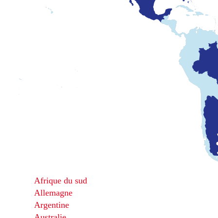
Afrique du sud
Allemagne
Argentine
Australie