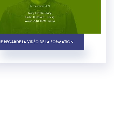
JE REGARDE LA VIDÉO DE LA FORMATION