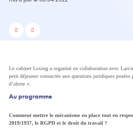
Le cabinet Lexing a organisé en collaboration avec Larci
petit déjeuner consacrée aux questions juridiques posées p
d’alerte ».
Au programme
Comment mettre le mécanisme en place tout en respecta
2019/1937, le RGPD et le droit du travail ?