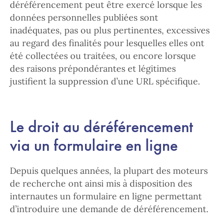
déréférencement peut être exercé lorsque les
données personnelles publiées sont
inadéquates, pas ou plus pertinentes, excessives
au regard des finalités pour lesquelles elles ont
été collectées ou traitées, ou encore lorsque
des raisons prépondérantes et légitimes
justifient la suppression d’une URL spécifique.
Le droit au déréférencement
via un formulaire en ligne
Depuis quelques années, la plupart des moteurs
de recherche ont ainsi mis à disposition des
internautes un formulaire en ligne permettant
d’introduire une demande de déréférencement.