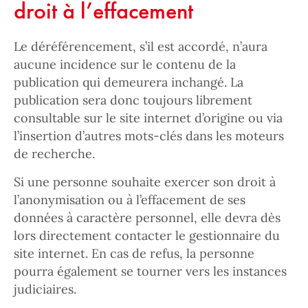
droit à l’effacement
Le déréférencement, s’il est accordé, n’aura
aucune incidence sur le contenu de la
publication qui demeurera inchangé. La
publication sera donc toujours librement
consultable sur le site internet d’origine ou via
l’insertion d’autres mots-clés dans les moteurs
de recherche.
Si une personne souhaite exercer son droit à
l’anonymisation ou à l’effacement de ses
données à caractère personnel, elle devra dès
lors directement contacter le gestionnaire du
site internet. En cas de refus, la personne
pourra également se tourner vers les instances
judiciaires.