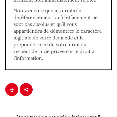
Notez encore que les droits au
déréférencement ou à l’effacement ne
sont pas absolus et qu’il vous
appartiendra de démontrer le caractère
légitime de votre demande et la
prépondérance de votre droit au
respect de la vie privée sur le droit à
l’information.
Vous trouvez cet article intéressant ?