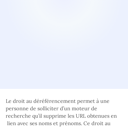
Le droit au déréférencement permet à une
personne de solliciter d’un moteur de
recherche qu’il supprime les URL obtenues en
lien avec ses noms et prénoms. Ce droit au