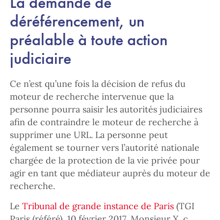
La demande de
déréférencement, un
préalable à toute action
judiciaire
Ce n’est qu’une fois la décision de refus du
moteur de recherche intervenue que la
personne pourra saisir les autorités judiciaires
afin de contraindre le moteur de recherche à
supprimer une URL. La personne peut
également se tourner vers l’autorité nationale
chargée de la protection de la vie privée pour
agir en tant que médiateur auprès du moteur de
recherche.
Le
Tribunal de grande instance de Paris
(TGI
Paris (référé), 10 février 2017, Monsieur X. c.