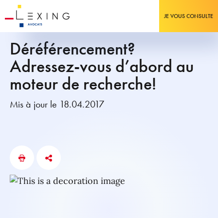
JE VOUS CONSULTE
Déréférencement?
Adressez-vous d’abord au
moteur de recherche!
Mis à jour le 18.04.2017