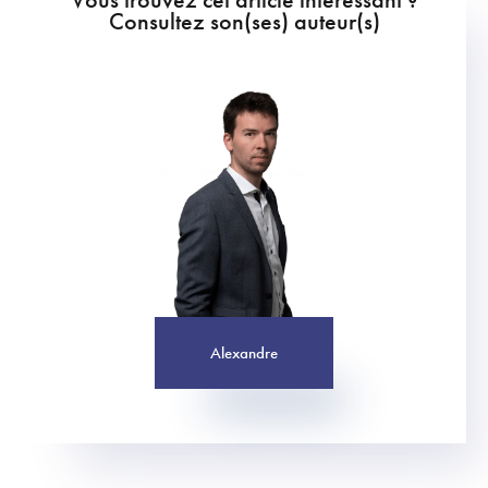
Consultez son(ses) auteur(s)
Alexandre