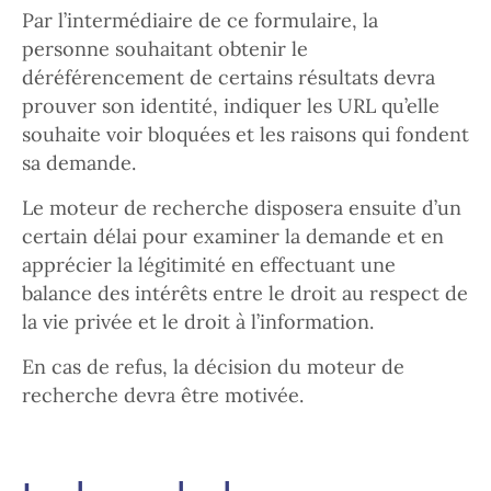
Par l’intermédiaire de ce formulaire, la
personne souhaitant obtenir le
déréférencement de certains résultats devra
prouver son identité, indiquer les URL qu’elle
souhaite voir bloquées et les raisons qui fondent
sa demande.
Le moteur de recherche disposera ensuite d’un
certain délai pour examiner la demande et en
apprécier la légitimité en effectuant une
balance des intérêts entre le droit au respect de
la vie privée et le droit à l’information.
En cas de refus, la décision du moteur de
recherche devra être motivée.