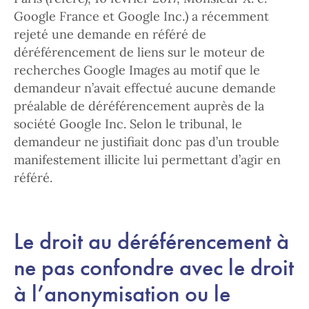
Google France et Google Inc.) a récemment
rejeté une demande en référé de
déréférencement de liens sur le moteur de
recherches Google Images au motif que le
demandeur n’avait effectué aucune demande
préalable de déréférencement auprès de la
société Google Inc. Selon le tribunal, le
demandeur ne justifiait donc pas d’un trouble
manifestement illicite lui permettant d’agir en
référé.
Le droit au déréférencement à
ne pas confondre avec le droit
à l’anonymisation ou le