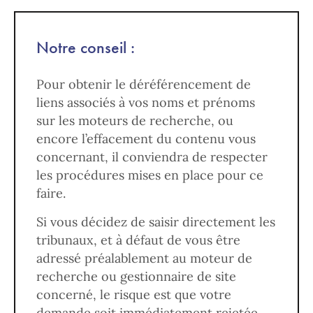
Notre conseil :
Pour obtenir le déréférencement de
liens associés à vos noms et prénoms
sur les moteurs de recherche, ou
encore l’effacement du contenu vous
concernant, il conviendra de respecter
les procédures mises en place pour ce
faire.
Si vous décidez de saisir directement les
tribunaux, et à défaut de vous être
adressé préalablement au moteur de
recherche ou gestionnaire de site
concerné, le risque est que votre
demande soit immédiatement rejetée.