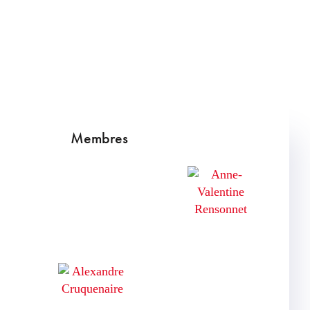
Membres