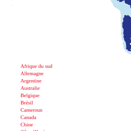
Afrique du sud
Allemagne
Argentine
Australie
Belgique
Brésil
Cameroun
Canada
Chine