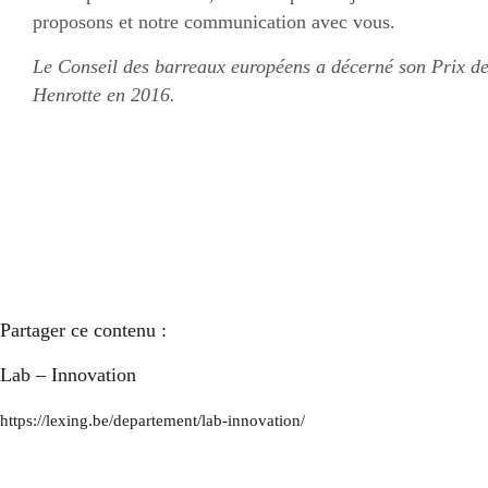
proposons et notre communication avec vous.
Le Conseil des barreaux européens a décerné son Prix de
Henrotte en 2016.
Partager ce contenu :
Lab – Innovation
https://lexing.be/departement/lab-innovation/