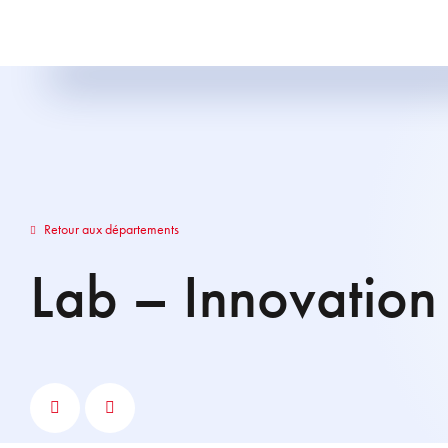
Retour aux départements
Lab – Innovation