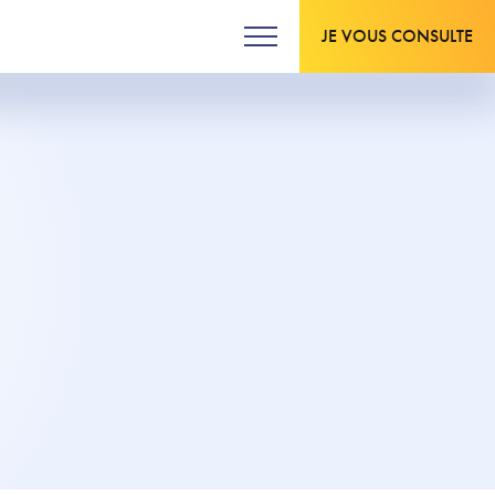
JE VOUS CONSULTE