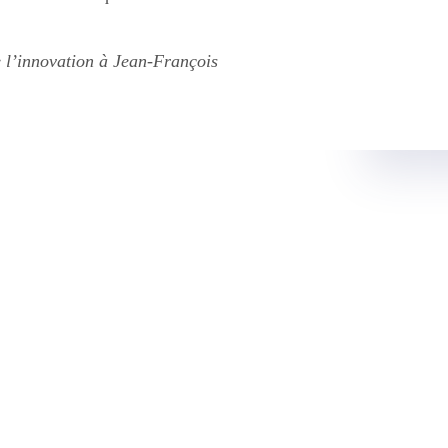
 l’innovation à Jean-François