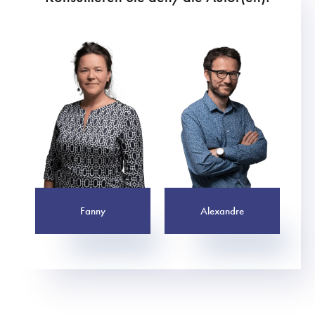
Fanny
Alexandre