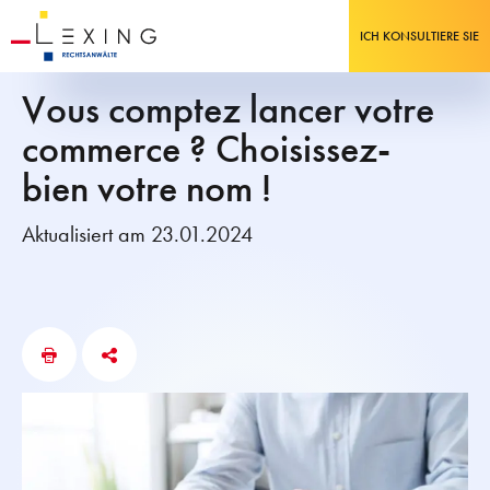
ICH KONSULTIERE SIE
Vous comptez lancer votre
commerce ? Choisissez-
bien votre nom !
Aktualisiert am 23.01.2024