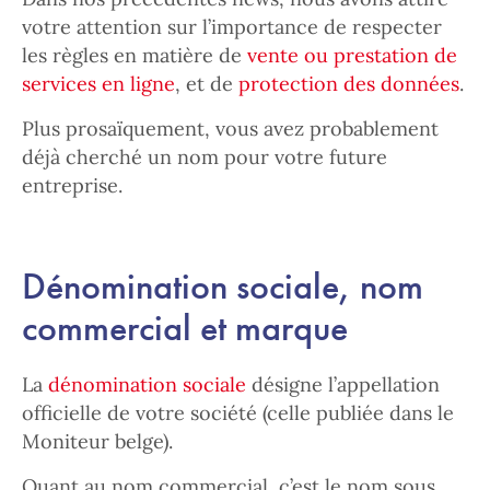
votre attention sur l’importance de respecter
les règles en matière de
vente ou prestation de
services en ligne
, et de
protection des données
.
Plus prosaïquement, vous avez probablement
déjà cherché un nom pour votre future
entreprise.
Dénomination sociale, nom
commercial et marque
La
dénomination sociale
désigne l’appellation
officielle de votre société (celle publiée dans le
Moniteur belge).
Quant au nom commercial, c’est le nom sous