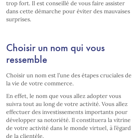
trop fort. Il est conseillé de vous faire assister
dans cette démarche pour éviter des mauvaises
surprises.
Choisir un nom qui vous
ressemble
Choisir un nom est l’une des étapes cruciales de
la vie de votre commerce.
En effet, le nom que vous allez adopter vous
suivra tout au long de votre activité. Vous allez
effectuer des investissements importants pour
développer sa notoriété. Il constituera la vitrine
de votre activité dans le monde virtuel, à l’égard
de la clientèle.