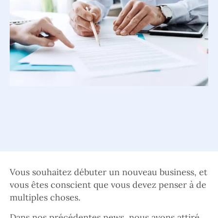
Vous souhaitez débuter un nouveau business, et
vous êtes conscient que vous devez penser à de
multiples choses.
Dans nos précédentes news, nous avons attiré