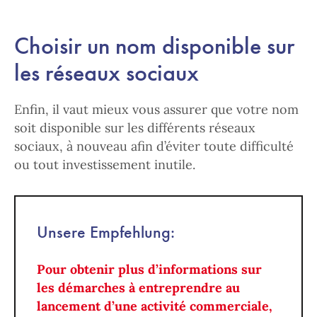
Choisir un nom disponible sur
les réseaux sociaux
Enfin, il vaut mieux vous assurer que votre nom
soit disponible sur les différents réseaux
sociaux, à nouveau afin d’éviter toute difficulté
ou tout investissement inutile.
Unsere Empfehlung:
Pour obtenir plus d’informations sur
les démarches à entreprendre au
lancement d’une activité commerciale,