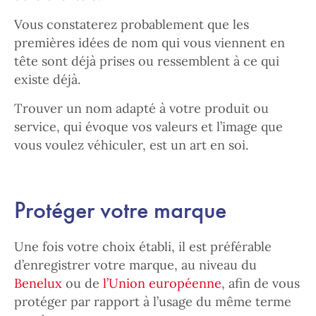
Vous constaterez probablement que les
premières idées de nom qui vous viennent en
tête sont déjà prises ou ressemblent à ce qui
existe déjà.
Trouver un nom adapté à votre produit ou
service, qui évoque vos valeurs et l’image que
vous voulez véhiculer, est un art en soi.
Protéger votre marque
Une fois votre choix établi, il est préférable
d’enregistrer votre marque, au niveau du
Benelux
ou de
l’Union européenne
, afin de vous
protéger par rapport à l’usage du même terme