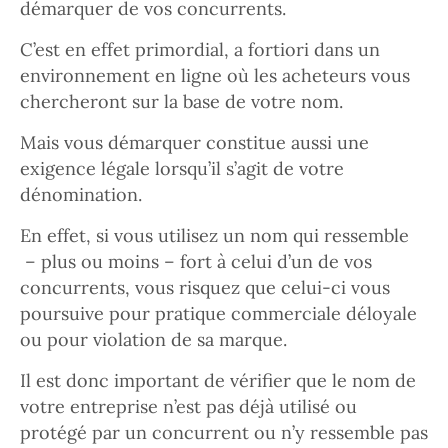
démarquer de vos concurrents.
C’est en effet primordial, a fortiori dans un
environnement en ligne où les acheteurs vous
chercheront sur la base de votre nom.
Mais vous démarquer constitue aussi une
exigence légale lorsqu’il s’agit de votre
dénomination.
En effet, si vous utilisez un nom qui ressemble
– plus ou moins – fort à celui d’un de vos
concurrents, vous risquez que celui-ci vous
poursuive pour pratique commerciale déloyale
ou pour violation de sa marque.
Il est donc important de vérifier que le nom de
votre entreprise n’est pas déjà utilisé ou
protégé par un concurrent ou n’y ressemble pas