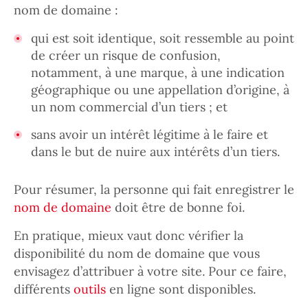
nom de domaine :
qui est soit identique, soit ressemble au point
de créer un risque de confusion,
notamment, à une marque, à une indication
géographique ou une appellation d’origine, à
un nom commercial d’un tiers ; et
sans avoir un intérêt légitime à le faire et
dans le but de nuire aux intérêts d’un tiers.
Pour résumer, la personne qui fait enregistrer le
nom de domaine
doit être de bonne foi.
En pratique, mieux vaut donc vérifier la
disponibilité du nom de domaine que vous
envisagez d’attribuer à votre site. Pour ce faire,
différents
outils
en ligne sont disponibles.