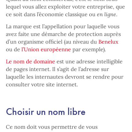
lequel vous allez exploiter votre entreprise, que
ce soit dans l’économie classique ou
en ligne
.
La marque est l’appellation pour laquelle vous
avez faite une démarche de protection auprès
d’un organisme officiel (au niveau du
Benelux
ou de
l’Union européenne
par exemple).
Le nom de domaine
est une adresse intelligible
de pages internet. Il s’agit de l’adresse sur
laquelle les internautes devront se rendre pour
consulter votre site internet.
Choisir un nom libre
Ce nom doit vous permettre de vous