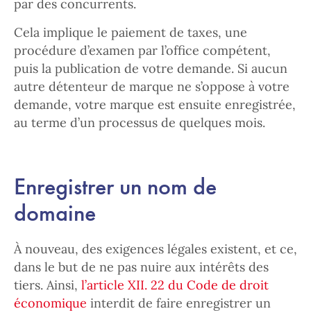
par des concurrents.
Cela implique le paiement de taxes, une
procédure d’examen par l’office compétent,
puis la publication de votre demande. Si aucun
autre détenteur de marque ne s’oppose à votre
demande, votre marque est ensuite enregistrée,
au terme d’un processus de quelques mois.
Enregistrer un nom de
domaine
À nouveau, des exigences légales existent, et ce,
dans le but de ne pas nuire aux intérêts des
tiers. Ainsi,
l’article XII. 22 du Code de droit
économique
interdit de faire enregistrer un