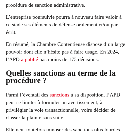
procédure de sanction administrative.
L’entreprise poursuivie pourra à nouveau faire valoir à
ce stade ses éléments de défense oralement et/ou par
écrit.
En résumé, la Chambre Contentieuse dispose d’un large
pouvoir dont elle n’hésite pas à faire usage. En 2024,
l’APD
a publié
pas moins de 173 décisions.
Quelles sanctions au terme de la
procédure ?
Parmi l’éventail des
sanctions
à sa disposition, l’APD
peut se limiter à formuler un avertissement, à
privilégier la voie transactionnelle, voire décider de
classer la plainte sans suite.
Elle peut toutefois imposer des sanctions plus lourdes