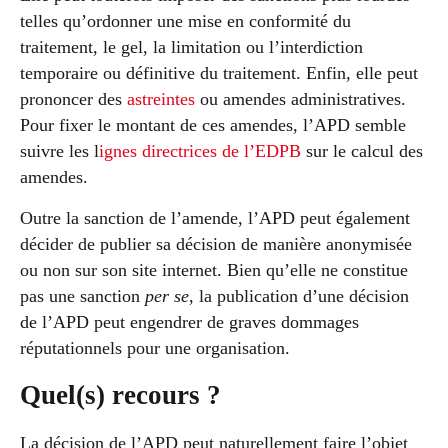
telles qu’ordonner une mise en conformité du
traitement, le gel, la limitation ou l’interdiction
temporaire ou définitive du traitement. Enfin, elle peut
prononcer des
astreintes
ou amendes administratives.
Pour fixer le montant de ces amendes, l’APD semble
suivre les l
ignes directrices de l’EDPB
sur le calcul des
amendes.
Outre la sanction de l’amende, l’APD peut également
décider de publier sa décision de manière anonymisée
ou non sur son site internet. Bien qu’elle ne constitue
pas une sanction
per se
, la publication d’une décision
de l’APD peut engendrer de graves dommages
réputationnels pour une organisation.
Quel(s) recours ?
La décision de l’APD peut naturellement faire l’objet