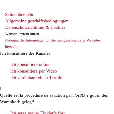
Seitenübersicht
Allgemeine geschäftsbedingungen
Datenschutzrichtlinie & Cookies
Website erstellt durch
Noomia, die Internetagentur die maßgeschneiderte Websites
herstellt
Ich konsultiere die Kanzlei
Ich konsultiere online
Ich konsultiere per Video
Ich vereinbare einen Termin
Quelle est la procédure de sanction par l’APD ?
gut in den
Warenkorb gelegt!
Ich setze meine Einkäufe fort