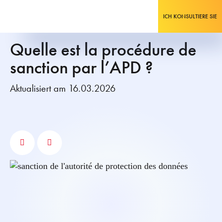
ICH KONSULTIERE SIE
Quelle est la procédure de
sanction par l’APD ?
Aktualisiert am 16.03.2026