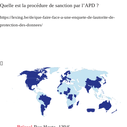
Quelle est la procédure de sanction par l’APD ?
https://lexing.be/de/que-faire-face-a-une-enquete-de-lautorite-de-
protection-des-donnees/