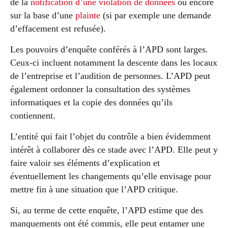
de la
notification d’une violation de données
ou encore
sur la base d’une
plainte
(si par exemple une demande
d’effacement est refusée).
Les pouvoirs d’enquête conférés à l’APD sont larges.
Ceux-ci incluent notamment la descente dans les locaux
de l’entreprise et l’audition de personnes. L’APD peut
également ordonner la consultation des systèmes
informatiques et la copie des données qu’ils
contiennent.
L’entité qui fait l’objet du contrôle a bien évidemment
intérêt à collaborer dès ce stade avec l’APD. Elle peut y
faire valoir ses éléments d’explication et
éventuellement les changements qu’elle envisage pour
mettre fin à une situation que l’APD critique.
Si, au terme de cette enquête, l’APD estime que des
manquements ont été commis, elle peut entamer une