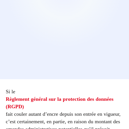
Si le
Règlement général sur la protection des données
(RGPD)
fait couler autant d’encre depuis son entrée en vigueur,
c’est certainement, en partie, en raison du montant des