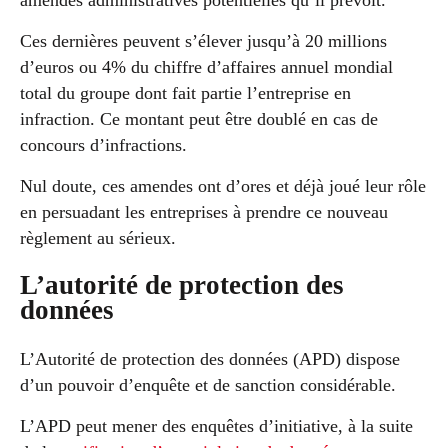
amendes administratives potentielles qu’il prévoit.
Ces dernières peuvent s’élever jusqu’à 20 millions
d’euros ou 4% du chiffre d’affaires annuel mondial
total du groupe dont fait partie l’entreprise en
infraction. Ce montant peut être doublé en cas de
concours d’infractions.
Nul doute, ces amendes ont d’ores et déjà joué leur rôle
en persuadant les entreprises à prendre ce nouveau
règlement au sérieux.
L’autorité de protection des
données
L’Autorité de protection des données (APD) dispose
d’un pouvoir d’enquête et de sanction considérable.
L’APD peut mener des enquêtes d’initiative, à la suite