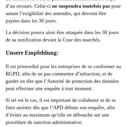
d’un recours. Celui-ci
ne suspendra toutefois pas
pour
autant l’exigibilité des amendes, qui devront être
payées dans les 30 jours.
La décision pourra ainsi être attaquée dans les 30 jours
de sa notification devant la Cour des marchés.
Unsere Empfehlung:
Il est primordial pour les entreprises de se conformer au
RGPD, afin de ne pas commettre d’infraction, et de
garder en tête que l’Autorité de protection des données
peut effectuer une enquête à tout moment.
Si tel est le cas, il est important de collaborer et de se
faire assister dès que l’APD débute son enquête, afin
d’éviter au maximum qu’elle ne débouche sur une
procédure de sanction administrative.