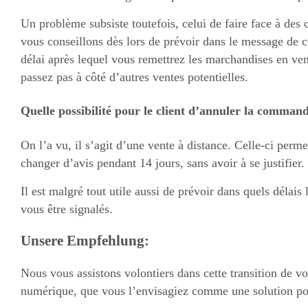
Un problème subsiste toutefois, celui de faire face à de
vous conseillons dès lors de prévoir dans le message de
délai après lequel vous remettrez les marchandises en ve
passez pas à côté d’autres ventes potentielles.
Quelle possibilité pour le client d’annuler la comman
On l’a vu, il s’agit d’une vente à distance. Celle-ci perm
changer d’avis pendant 14 jours, sans avoir à se justifier.
Il est malgré tout utile aussi de prévoir dans quels délais
vous être signalés.
Unsere Empfehlung:
Nous vous assistons volontiers dans cette transition de v
numérique, que vous l’envisagiez comme une solution p