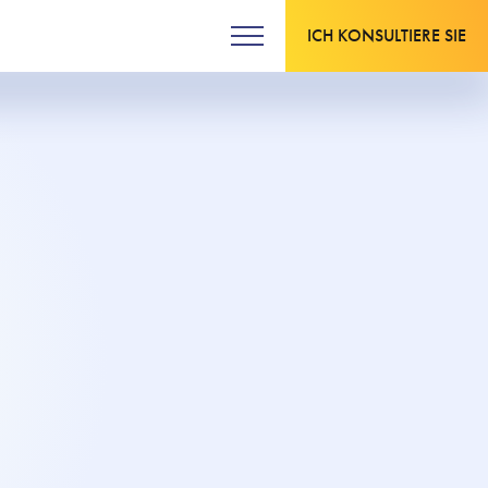
ICH KONSULTIERE SIE