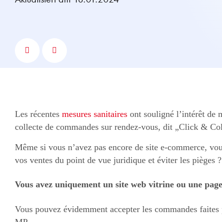
Les récentes
mesures sanitaires
ont souligné l’intérêt de 
collecte de commandes sur rendez-vous, dit „Click & Col
Même si vous n’avez pas encore de site e-commerce, vou
vos ventes du point de vue juridique et éviter les pièges ?
Vous avez uniquement un site web vitrine ou une page 
Vous pouvez évidemment accepter les commandes faites pa
MP.