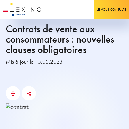
JE VOUS CONSULTE
Contrats de vente aux
consommateurs : nouvelles
clauses obligatoires
Mis à jour le 15.05.2023