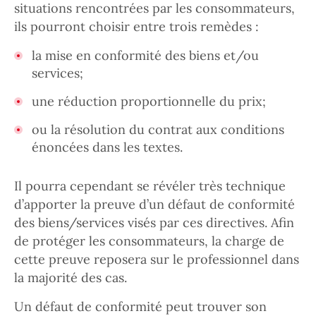
situations rencontrées par les consommateurs,
ils pourront choisir entre trois remèdes :
la mise en conformité des biens et/ou
services;
une réduction proportionnelle du prix;
ou la résolution du contrat aux conditions
énoncées dans les textes.
Il pourra cependant se révéler très technique
d’apporter la preuve d’un défaut de conformité
des biens/services visés par ces directives. Afin
de protéger les consommateurs, la charge de
cette preuve reposera sur le professionnel dans
la majorité des cas.
Un défaut de conformité peut trouver son