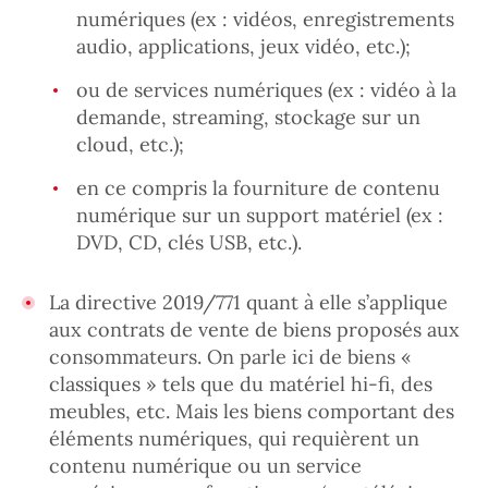
numériques (ex : vidéos, enregistrements
audio, applications, jeux vidéo, etc.);
ou de services numériques (ex : vidéo à la
demande, streaming, stockage sur un
cloud, etc.);
en ce compris la fourniture de contenu
numérique sur un support matériel (ex :
DVD, CD, clés USB, etc.).
La directive 2019/771 quant à elle s’applique
aux contrats de vente de biens proposés aux
consommateurs. On parle ici de biens «
classiques » tels que du matériel hi-fi, des
meubles, etc. Mais les biens comportant des
éléments numériques, qui requièrent un
contenu numérique ou un service