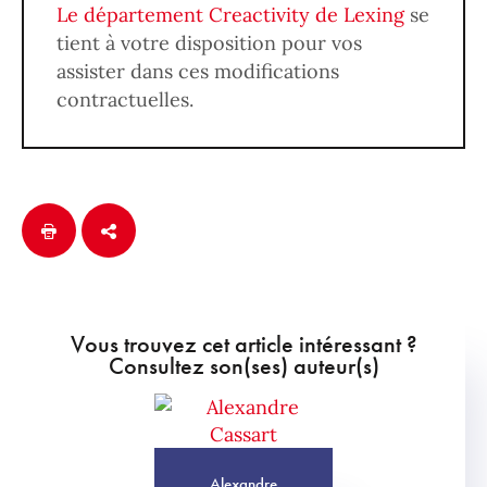
Le département Creactivity de Lexing
se
tient à votre disposition pour vos
assister dans ces modifications
contractuelles.
Vous trouvez cet article intéressant ?
Consultez son(ses) auteur(s)
Alexandre