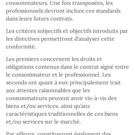
consommateurs. Une fois transposées, les
professionnels devront inclure ces standards
dans leurs futurs contrats.
Les critères subjectifs et objectifs introduits par
les directives permettront d’analyser cette
conformité.
Les premiers concernent les droits et
obligations contenus dans le contrat signé entre
le consommateur et le professionnel. Les
seconds ont quant à eux principalement trait
aux attentes raisonnables que les
consommateurs peuvent avoir vis-à-vis des
biens et/ou services, ainsi qu’aux
caractéristiques traditionnelles de ces biens
et/ou services sur le marché.
Par ailleurs, constitueront également des