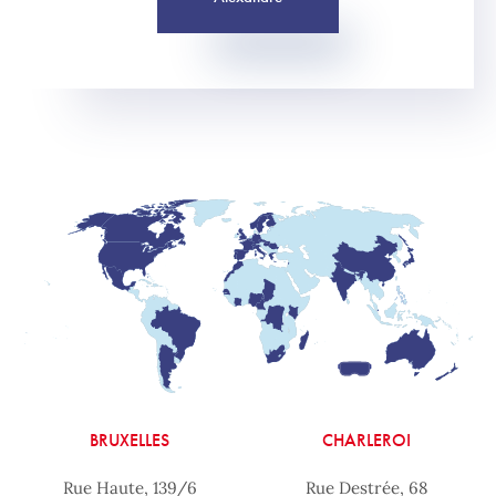
BRUXELLES
CHARLEROI
Rue Haute, 139/6
Rue Destrée, 68