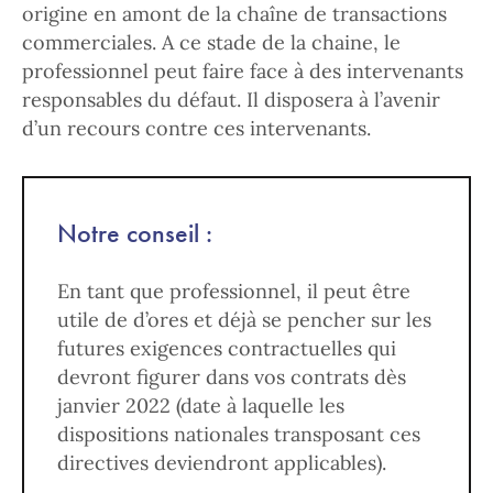
origine en amont de la chaîne de transactions
commerciales. A ce stade de la chaine, le
professionnel peut faire face à des intervenants
responsables du défaut. Il disposera à l’avenir
d’un recours contre ces intervenants.
Notre conseil :
En tant que professionnel, il peut être
utile de d’ores et déjà se pencher sur les
futures exigences contractuelles qui
devront figurer dans vos contrats dès
janvier 2022 (date à laquelle les
dispositions nationales transposant ces
directives deviendront applicables).