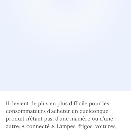
Il devient de plus en plus difficile pour les
consommateurs d’acheter un quelconque
produit n’étant pas, d’une manière ou d’une
autre, « connecté ». Lampes, frigos, voitures,