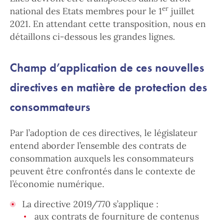
er
national des Etats membres pour le 1
juillet
2021. En attendant cette transposition, nous en
détaillons ci-dessous les grandes lignes.
Champ d’application de ces nouvelles
directives en matière de protection des
consommateurs
Par l’adoption de ces directives, le législateur
entend aborder l’ensemble des contrats de
consommation auxquels les consommateurs
peuvent être confrontés dans le contexte de
l’économie numérique.
La directive 2019/770 s’applique :
aux contrats de fourniture de contenus