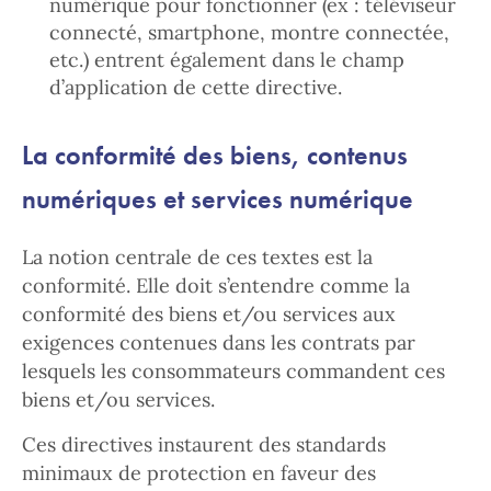
numérique pour fonctionner (ex : téléviseur
connecté, smartphone, montre connectée,
etc.) entrent également dans le champ
d’application de cette directive.
La conformité des biens, contenus
numériques et services numérique
La notion centrale de ces textes est la
conformité. Elle doit s’entendre comme la
conformité des biens et/ou services aux
exigences contenues dans les contrats par
lesquels les consommateurs commandent ces
biens et/ou services.
Ces directives instaurent des standards
minimaux de protection en faveur des