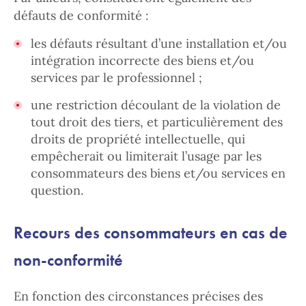
défauts de conformité :
les défauts résultant d’une installation et/ou
intégration incorrecte des biens et/ou
services par le professionnel ;
une restriction découlant de la violation de
tout droit des tiers, et particulièrement des
droits de propriété intellectuelle, qui
empêcherait ou limiterait l’usage par les
consommateurs des biens et/ou services en
question.
Recours des consommateurs en cas de
non-conformité
En fonction des circonstances précises des