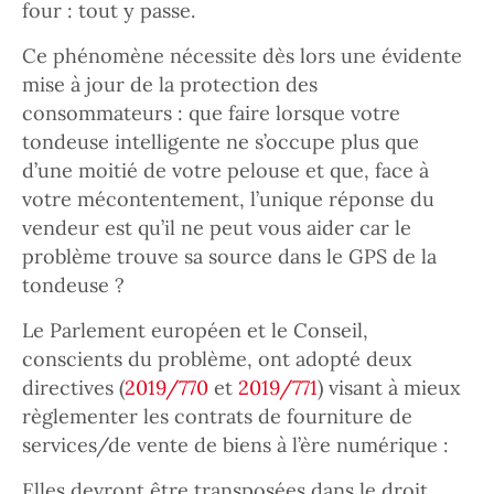
four : tout y passe.
Ce phénomène nécessite dès lors une évidente
mise à jour de la protection des
consommateurs : que faire lorsque votre
tondeuse intelligente ne s’occupe plus que
d’une moitié de votre pelouse et que, face à
votre mécontentement, l’unique réponse du
vendeur est qu’il ne peut vous aider car le
problème trouve sa source dans le GPS de la
tondeuse ?
Le Parlement européen et le Conseil,
conscients du problème, ont adopté deux
directives (
2019/770
et
2019/771
) visant à mieux
règlementer les contrats de fourniture de
services/de vente de biens à l’ère numérique :
Elles devront être transposées dans le droit