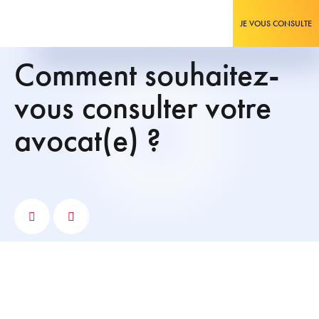
JE VOUS CONSULTE
Comment souhaitez-
vous consulter votre
avocat(e) ?