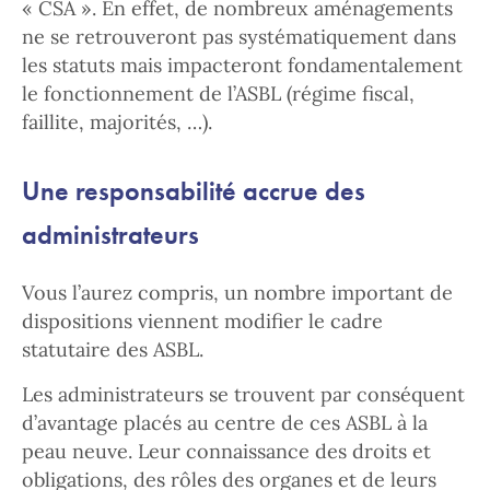
« CSA ». En effet, de nombreux aménagements
ne se retrouveront pas systématiquement dans
les statuts mais impacteront fondamentalement
le fonctionnement de l’ASBL (régime fiscal,
faillite, majorités, …).
Une responsabilité accrue des
administrateurs
Vous l’aurez compris, un nombre important de
dispositions viennent modifier le cadre
statutaire des ASBL.
Les administrateurs se trouvent par conséquent
d’avantage placés au centre de ces ASBL à la
peau neuve. Leur connaissance des droits et
obligations, des rôles des organes et de leurs