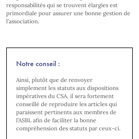
responsabilités qui se trouvent élargies est
primordiale pour assurer une bonne gestion de
l’association.
Notre conseil :
Ainsi, plutôt que de renvoyer
simplement les statuts aux dispositions
impératives du CSA, il sera fortement
conseillé de reproduire les articles qui
paraissent pertinents aux membres de
l’ASBL afin de faciliter la bonne
compréhension des statuts par ceux-ci.