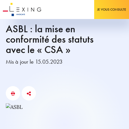
JE VOUS CONSULTE
ASBL : la mise en
conformité des statuts
avec le « CSA »
Mis à jour le 15.05.2023