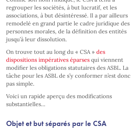
regrouper les sociétés, à but lucratif, et les
associations, à but désintéressé. Il a par ailleurs
remodelé en grand partie le cadre juridique des
personnes morales, de la définition des entités
jusqu’à leur dissolution.
On trouve tout au long du « CSA »
des
dispositions impératives éparses
qui viennent
modifier les obligations statutaires des ASBL. La
tâche pour les ASBL de s’y conformer n’est donc
pas simple.
Voici un rapide aperçu des modifications
substantielles…
Objet et but séparés par le CSA