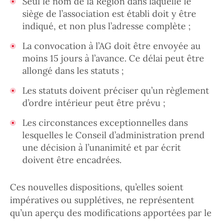
Seul le nom de la Région dans laquelle le
siège de l’association est établi doit y être
indiqué, et non plus l’adresse complète ;
La convocation à l’AG doit être envoyée au
moins 15 jours à l’avance. Ce délai peut être
allongé dans les statuts ;
Les statuts doivent préciser qu’un règlement
d’ordre intérieur peut être prévu ;
Les circonstances exceptionnelles dans
lesquelles le Conseil d’administration prend
une décision à l’unanimité et par écrit
doivent être encadrées.
Ces nouvelles dispositions, qu’elles soient
impératives ou supplétives, ne représentent
qu’un aperçu des modifications apportées par le