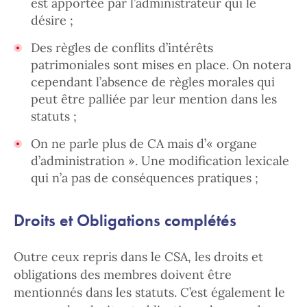
est apportée par l’administrateur qui le
désire ;
Des règles de conflits d’intérêts
patrimoniales sont mises en place. On notera
cependant l’absence de règles morales qui
peut être palliée par leur mention dans les
statuts ;
On ne parle plus de CA mais d’« organe
d’administration ». Une modification lexicale
qui n’a pas de conséquences pratiques ;
Droits et Obligations complétés
Outre ceux repris dans le CSA, les droits et
obligations des membres doivent être
mentionnés dans les statuts. C’est également le