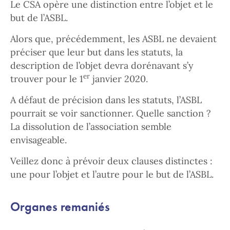
Le CSA opère une distinction entre l’objet et le
but de l’ASBL.
Alors que, précédemment, les ASBL ne devaient
préciser que leur but dans les statuts, la
description de l’objet devra dorénavant s’y
er
trouver pour le 1
janvier 2020.
A défaut de précision dans les statuts, l’ASBL
pourrait se voir sanctionner. Quelle sanction ?
La dissolution de l’association semble
envisageable.
Veillez donc à prévoir deux clauses distinctes :
une pour l’objet et l’autre pour le but de l’ASBL.
Organes remaniés