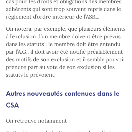
cas pour les droits et obligations des membres
adhérents qui sont trop souvent repris dans le
règlement d’ordre intérieur de l’ASBL.
On notera, par exemple, que plusieurs éléments
à l’exclusion d’un membre doivent être prévus
dans les statuts : le membre doit être entendu
par l’A.G., il doit avoir été notifié préalablement
des motifs de son exclusion et il semble pouvoir
prendre part au vote de son exclusion si les
statuts le prévoient.
Autres nouveautés contenues dans le
CSA
On retrouve notamment :